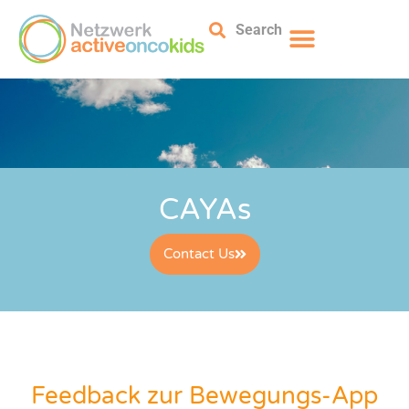
Search
CAYAs
Contact Us
Feedback zur Bewegungs-App