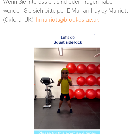
Wenn Sie interessiert sind oder Fragen haben,
wenden Sie sich bitte per E-Mail an Hayley Marriott
(Oxford, UK),
hmarriott@brookes.ac.uk