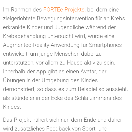
Im Rahmen des
FORTEe-Projekts,
bei dem eine
zielgerichtete Bewegungsintervention für an Krebs
erkrankte Kinder und Jugendliche während der
Krebsbehandlung untersucht wird, wurde eine
Augmented-Reality-Anwendung für Smartphones
entwickelt, um junge Menschen dabei zu
unterstützen, vor allem zu Hause aktiv zu sein.
Innerhalb der App gibt es einen Avatar, der
Übungen in der Umgebung des Kindes
demonstriert, so dass es zum Beispiel so aussieht,
als stünde er in der Ecke des Schlafzimmers des
Kindes.
Das Projekt nähert sich nun dem Ende und daher
wird zusätzliches Feedback von Sport- und