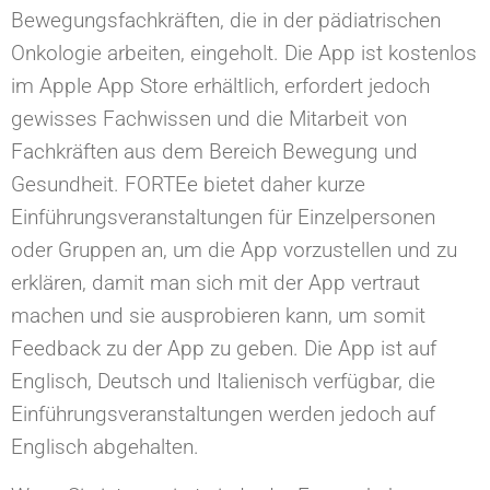
Bewegungsfachkräften, die in der pädiatrischen
Onkologie arbeiten, eingeholt. Die App ist kostenlos
im Apple App Store erhältlich, erfordert jedoch
gewisses Fachwissen und die Mitarbeit von
Fachkräften aus dem Bereich Bewegung und
Gesundheit. FORTEe bietet daher kurze
Einführungsveranstaltungen für Einzelpersonen
oder Gruppen an, um die App vorzustellen und zu
erklären, damit man sich mit der App vertraut
machen und sie ausprobieren kann, um somit
Feedback zu der App zu geben. Die App ist auf
Englisch, Deutsch und Italienisch verfügbar, die
Einführungsveranstaltungen werden jedoch auf
Englisch abgehalten.