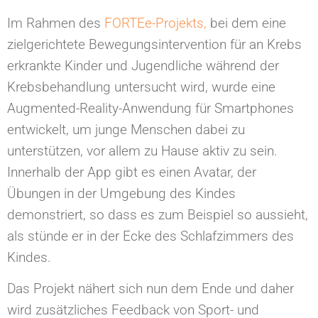
Im Rahmen des
FORTEe-Projekts,
bei dem eine
zielgerichtete Bewegungsintervention für an Krebs
erkrankte Kinder und Jugendliche während der
Krebsbehandlung untersucht wird, wurde eine
Augmented-Reality-Anwendung für Smartphones
entwickelt, um junge Menschen dabei zu
unterstützen, vor allem zu Hause aktiv zu sein.
Innerhalb der App gibt es einen Avatar, der
Übungen in der Umgebung des Kindes
demonstriert, so dass es zum Beispiel so aussieht,
als stünde er in der Ecke des Schlafzimmers des
Kindes.
Das Projekt nähert sich nun dem Ende und daher
wird zusätzliches Feedback von Sport- und