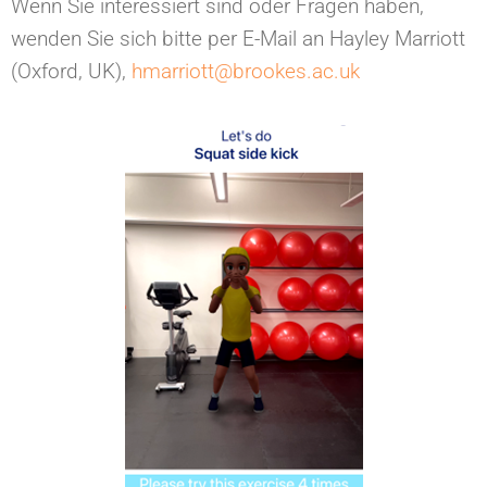
Wenn Sie interessiert sind oder Fragen haben,
wenden Sie sich bitte per E-Mail an Hayley Marriott
(Oxford, UK),
hmarriott@brookes.ac.uk