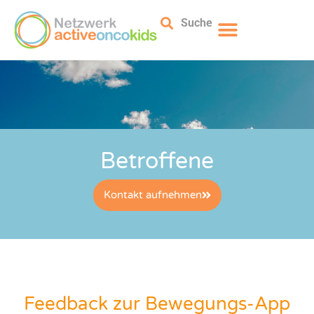
Suche
Betroffene
Kontakt aufnehmen
Feedback zur Bewegungs-App