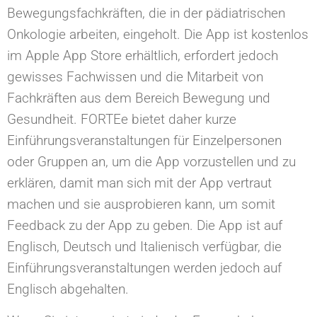
Bewegungsfachkräften, die in der pädiatrischen
Onkologie arbeiten, eingeholt. Die App ist kostenlos
im Apple App Store erhältlich, erfordert jedoch
gewisses Fachwissen und die Mitarbeit von
Fachkräften aus dem Bereich Bewegung und
Gesundheit. FORTEe bietet daher kurze
Einführungsveranstaltungen für Einzelpersonen
oder Gruppen an, um die App vorzustellen und zu
erklären, damit man sich mit der App vertraut
machen und sie ausprobieren kann, um somit
Feedback zu der App zu geben. Die App ist auf
Englisch, Deutsch und Italienisch verfügbar, die
Einführungsveranstaltungen werden jedoch auf
Englisch abgehalten.