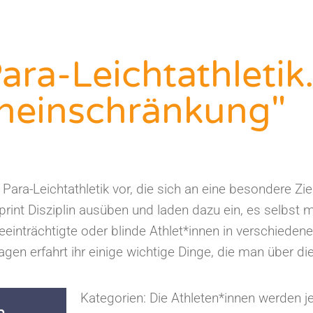
a-Leichtathletik.
heinschränkung"
 Para-Leichtathletik vor, die sich an eine besondere Zie
print Disziplin ausüben und laden dazu ein, es selbst 
eeinträchtigte oder blinde Athlet*innen in verschieden
en erfahrt ihr einige wichtige Dinge, die man über die
Kategorien: Die Athleten*innen werden je