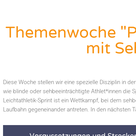
Themenwoche "Par
mit Se
Diese Woche stellen wir eine spezielle Disziplin in der
wie blinde oder sehbeeinträchtigte Athlet*innen die S
Leichtathletik-Sprint ist ein Wettkampf, bei dem sehb
Laufbahn gegeneinander antreten. In den nächsten Tag