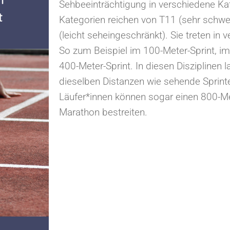
Sehbeeinträchtigung in verschiedene Kate
Kategorien reichen von T11 (sehr schwe
(leicht seheingeschränkt). Sie treten in 
So zum Beispiel im 100-Meter-Sprint, i
400-Meter-Sprint. In diesen Disziplinen
dieselben Distanzen wie sehende Sprint
Läufer*innen können sogar einen 800-Me
Marathon bestreiten.