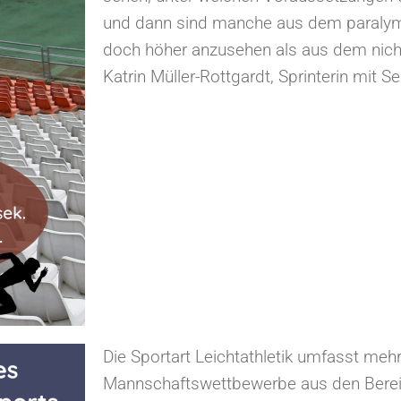
und dann sind manche aus dem paralymp
doch höher anzusehen als aus dem nicht-
Katrin Müller-Rottgardt, Sprinterin mit 
Die Sportart Leichtathletik umfasst mehr
Mannschaftswettbewerbe aus den Berei