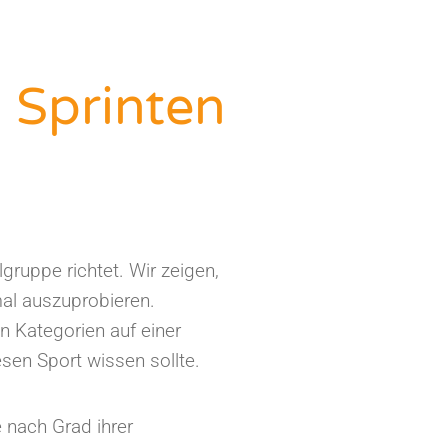
 Sprinten
lgruppe richtet. Wir zeigen,
mal auszuprobieren.
en Kategorien auf einer
sen Sport wissen sollte.
 nach Grad ihrer