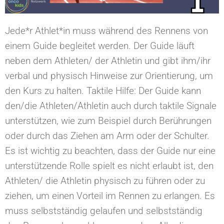
Jede*r Athlet*in muss während des Rennens von
einem Guide begleitet werden. Der Guide läuft
neben dem Athleten/ der Athletin und gibt ihm/ihr
verbal und physisch Hinweise zur Orientierung, um
den Kurs zu halten. Taktile Hilfe: Der Guide kann
den/die Athleten/Athletin auch durch taktile Signale
unterstützen, wie zum Beispiel durch Berührungen
oder durch das Ziehen am Arm oder der Schulter.
Es ist wichtig zu beachten, dass der Guide nur eine
unterstützende Rolle spielt es nicht erlaubt ist, den
Athleten/ die Athletin physisch zu führen oder zu
ziehen, um einen Vorteil im Rennen zu erlangen. Es
muss selbstständig gelaufen und selbstständig