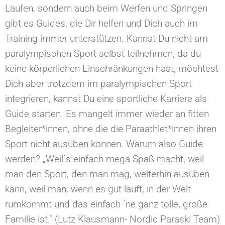
Laufen, sondern auch beim Werfen und Springen
gibt es Guides, die Dir helfen und Dich auch im
Training immer unterstützen. Kannst Du nicht am
paralympischen Sport selbst teilnehmen, da du
keine körperlichen Einschränkungen hast, möchtest
Dich aber trotzdem im paralympischen Sport
integrieren, kannst Du eine sportliche Karriere als
Guide starten. Es mangelt immer wieder an fitten
Begleiter*innen, ohne die die Paraathlet*innen ihren
Sport nicht ausüben können. Warum also Guide
werden? „Weil´s einfach mega Spaß macht, weil
man den Sport, den man mag, weiterhin ausüben
kann, weil man, wenn es gut läuft, in der Welt
rumkommt und das einfach ´ne ganz tolle, große
Familie ist.“ (Lutz Klausmann- Nordic Paraski Team)⁠