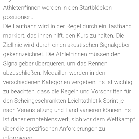
Athleten*innen werden in den Startblöcken
positioniert.
Die Laufbahn wird in der Regel durch ein Tastband
markiert, das ihnen hilft, den Kurs zu halten. Die
Ziellinie wird durch einen akustischen Signalgeber
gekennzeichnet. Die Athlet*innen müssen den
Signalgeber überqueren, um das Rennen
abzuschließen. Medaillen werden in den
verschiedenen Kategorien vergeben. Es ist wichtig
zu beachten, dass die Regeln und Vorschriften für
den Seheingeschränkten-Leichtathletik-Sprint je
nach Veranstaltung und Land variieren können. Es
ist daher empfehlenswert, sich vor dem Wettkampf
über die spezifischen Anforderungen zu
informieren.