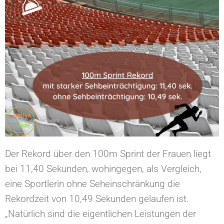
Der Rekord über den 100m Sprint der Frauen liegt
bei 11,40 Sekunden, wohingegen, als Vergleich,
eine Sportlerin ohne Seheinschränkung die
Rekordzeit von 10,49 Sekunden gelaufen ist. ⁠
„Natürlich sind die eigentlichen Leistungen der