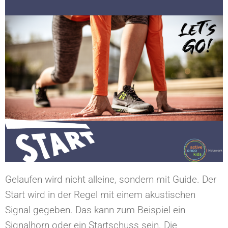
Gelaufen wird nicht alleine, sondern mit Guide. Der
Start wird in der Regel mit einem akustischen
Signal gegeben. Das kann zum Beispiel ein
Signalhorn oder ein Startschuss sein. Die