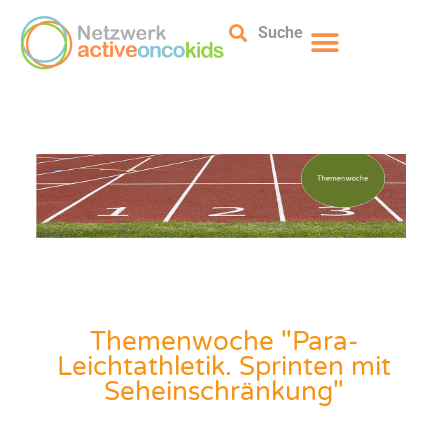
Suche
Themenwoche "Para-
Leichtathletik. Sprinten mit
Seheinschränkung"