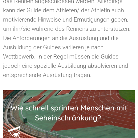
das Rennen abgeschlossen werden. Allerdings
kann der Guide dem Athleten/ der Athletin auch
motivierende Hinweise und Ermutigungen geben,
um ihn/sie während des Rennens zu unterstützen.
Die Anforderungen an die Ausrüstung und die
Ausbildung der Guides variieren je nach
Wettbewerb. In der Regel müssen die Guides
jedoch eine spezielle Ausbildung absolvieren und
entsprechende Ausrüstung tragen.