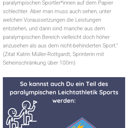
paralympischen Sportler*innen auf dem Papier
schlechter. Aber man muss auch sehen, unter
welchen Voraussetzungen die Leistungen
entstehen, und dann sind manche aus dem
paralympischen Bereich vielleicht doch höher
anzusehen als aus dem nicht-behinderten Sport.“
(Zitat Katrin Müller-Rottgardt, Sprinterin mit
Seheinschränkung über 100m)⁠