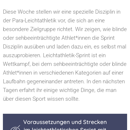
Diese Woche stellen wir eine spezielle Disziplin in
der Para-Leichtathletik vor, die sich an eine
besondere Zielgruppe richtet. Wir zeigen, wie blinde
oder sehbeeinträchtigte Athlet*innen die Sprint
Disziplin ausüben und laden dazu ein, es selbst mal
auszuprobieren. Leichtathletik-Sprint ist ein
Wettkampf, bei dem sehbeeinträchtigte oder blinde
Athlet*innen in verschiedenen Kategorien auf einer
Laufbahn gegeneinander antreten. In den nächsten
Tagen erfahrt ihr einige wichtige Dinge, die man
über diesen Sport wissen sollte.