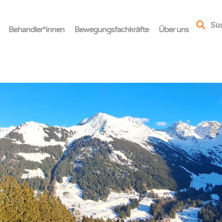
Su
Behandler*innen
Bewegungsfachkräfte
Über uns