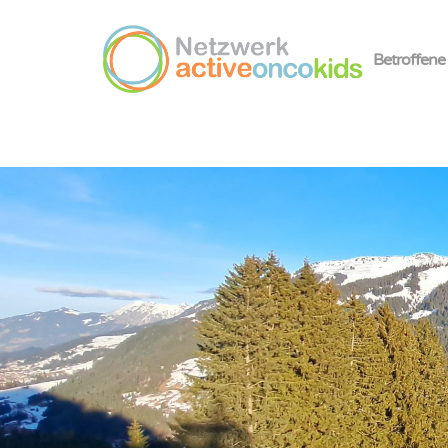
Betroffene