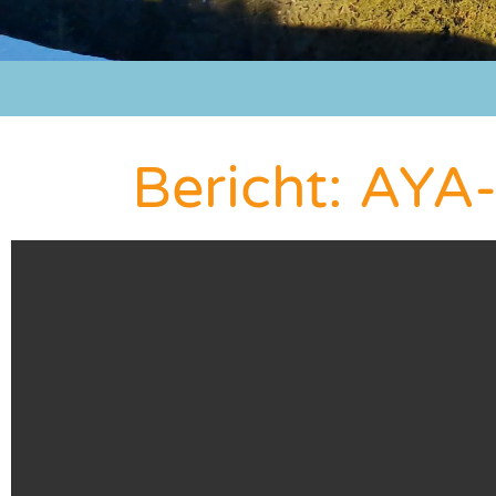
Bericht: AYA-