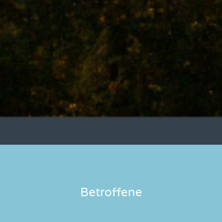
Betroffene