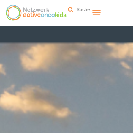
Suche