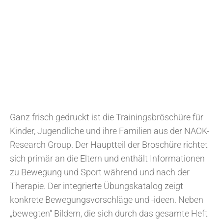
Ganz frisch gedruckt ist die Trainingsbröschüre für
Kinder, Jugendliche und ihre Familien aus der NAOK-
Research Group. Der Hauptteil der Broschüre richtet
sich primär an die Eltern und enthält Informationen
zu Bewegung und Sport während und nach der
Therapie. Der integrierte Übungskatalog zeigt
konkrete Bewegungsvorschläge und -ideen. Neben
„bewegten“ Bildern, die sich durch das gesamte Heft