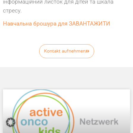
інформаційний листок для дітей та шкала
стресу.
Навчальна брошура для ЗАВАНТАЖИТИ
Kontakt aufnehmen