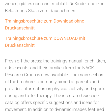
ziehen, gibt es noch ein Infoblatt für Kinder und eine
Belastungs-Skala zum Rausnehmen.
Trainingsbroschüre zum Download ohne
Druckanschnitt
Trainingsbroschüre zum DOWNLOAD mit
Druckanschnitt
Fresh off the press: the trainingsmanual for children,
adolescents, and their families from the NAOK
Research Group is now available. The main section
of the brochure is primarily aimed at parents and
provides information on physical activity and sports
during and after therapy. The integrated exercise
catalog offers specific suggestions and ideas for
movement. In addition to dynamic images featured