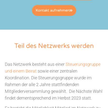
Kontakt aufnehmen
Teil des Netzwerks werden
Das Netzwerk besteht aus einer
Steuerungsgruppe
und einem Beirat
sowie einer zentralen
Koordination. Die Steuerungsgruppe wurde im
Rahmen der alle 2 Jahre stattfindenden
Mitgliederversammlung gewählt. Die Nächste Wahl
findet dementsprechend im Herbst 2023 statt.