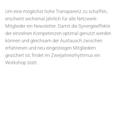
Um eine möglichst hohe Transparenz zu schaffen,
erscheint sechsmal jährlich für alle Netzwerk-
Mitglieder ein Newsletter. Damit die Synergieeffekte
der einzelnen Kompetenzen optimal genutzt werden
können und gleichsam der Austausch zwischen
erfahrenen und neu eingestiegen Mitgliedern
gesichert ist, findet im Zweijahresrhythmus ein
Workshop statt.