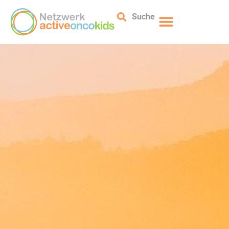
Suche