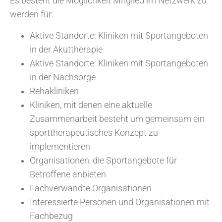
Es besteht die Möglichkeit Mitglied im Netzwerk zu
werden für:
Aktive Standorte: Kliniken mit Sportangeboten
in der Akuttherapie
Aktive Standorte: Kliniken mit Sportangeboten
in der Nachsorge
Rehakliniken
Kliniken, mit denen eine aktuelle
Zusammenarbeit besteht um gemeinsam ein
sporttherapeutisches Konzept zu
implementieren
Organisationen, die Sportangebote für
Betroffene anbieten
Fachverwandte Organisationen
Interessierte Personen und Organisationen mit
Fachbezug