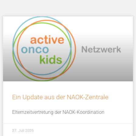
Ein Update aus der NAOK-Zentrale
Elternzeitvertretung der NAOK-Koordination
27. Juli 2026