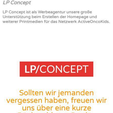
LP Concept
LP Concept ist als Werbeagentur unsere große
Unterstützung beim Erstellen der Homepage und
weiterer Printmedien für das Netzwerk ActiveOncoKids.
Sollten wir jemanden
vergessen haben, freuen wir
uns über eine kurze