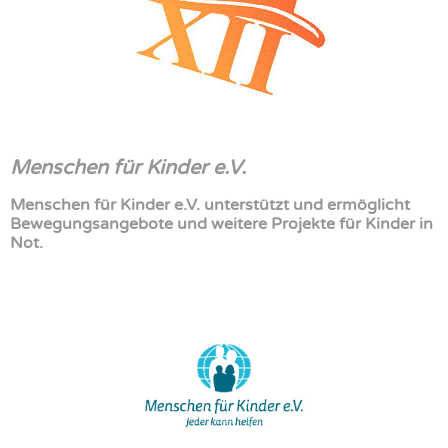
Menschen für Kinder e.V.
Menschen für Kinder e.V. unterstützt und ermöglicht
Bewegungsangebote und weitere Projekte für Kinder in
Not.