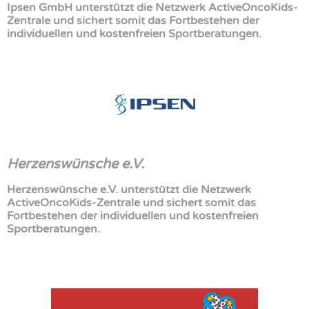
Ipsen GmbH unterstützt die Netzwerk ActiveOncoKids-
Zentrale und sichert somit das Fortbestehen der
individuellen und kostenfreien Sportberatungen.
Herzenswünsche e.V.
Herzenswünsche e.V. unterstützt die Netzwerk
ActiveOncoKids-Zentrale und sichert somit das
Fortbestehen der individuellen und kostenfreien
Sportberatungen.