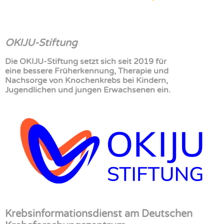
OKIJU-Stiftung
Die OKIJU-Stiftung setzt sich seit 2019 für
eine bessere Früherkennung, Therapie und
Nachsorge von Knochenkrebs bei Kindern,
Jugendlichen und jungen Erwachsenen ein.
Krebsinformationsdienst am Deutschen