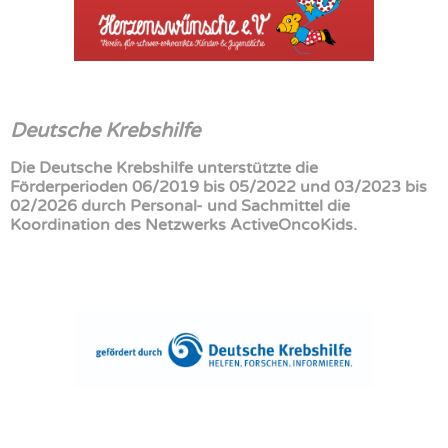
Deutsche Krebshilfe
Die Deutsche Krebshilfe unterstützte die
Förderperioden 06/2019 bis 05/2022 und 03/2023 bis
02/2026 durch Personal- und Sachmittel die
Koordination des Netzwerks ActiveOncoKids.