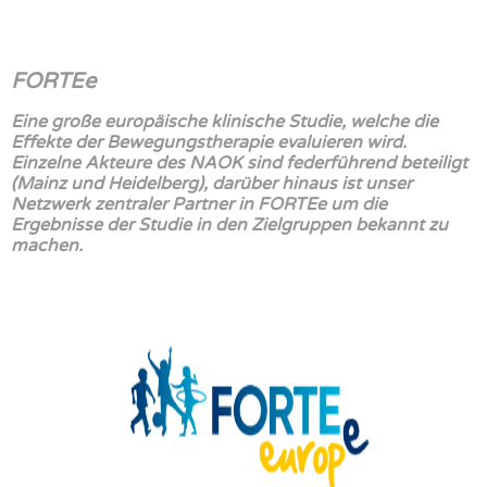
FORTEe
Eine große europäische klinische Studie, welche die
Effekte der Bewegungstherapie evaluieren wird.
Einzelne Akteure des NAOK sind federführend beteiligt
(Mainz und Heidelberg), darüber hinaus ist unser
Netzwerk zentraler Partner in FORTEe um die
Ergebnisse der Studie in den Zielgruppen bekannt zu
machen.