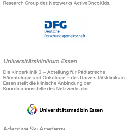
Research Group des Netzwerks ActiveOncoKids.
Universitätsklinikum Essen
Die Kinderklinik 3 – Abteilung für Pädiatrische
Hämatologie und Onkologie – des Universitätsklinikum
Essen stellt die klinische Anbindung der
Koordinationsstelle des Netzwerks dar.
Adaptive Ski Academy