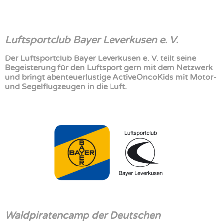
Luftsportclub Bayer Leverkusen e. V.
Der Luftsportclub Bayer Leverkusen e. V. teilt seine
Begeisterung für den Luftsport gern mit dem Netzwerk
und bringt abenteuerlustige ActiveOncoKids mit Motor-
und Segelflugzeugen in die Luft.
Waldpiratencamp der Deutschen