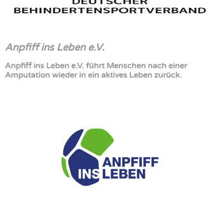
Anpfiff ins Leben e.V.
Anpfiff ins Leben e.V. führt Menschen nach einer
Amputation wieder in ein aktives Leben zurück.