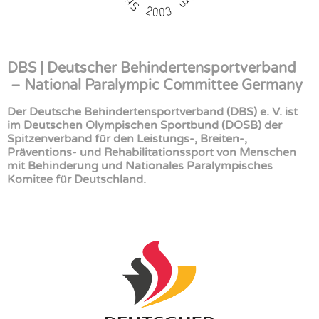
DBS | Deutscher Behindertensportverband
– National Paralympic Committee Germany
Der Deutsche Behindertensportverband (DBS) e. V. ist
im Deutschen Olympischen Sportbund (DOSB) der
Spitzenverband für den Leistungs-, Breiten-,
Präventions- und Rehabilitationssport von Menschen
mit Behinderung und Nationales Paralympisches
Komitee für Deutschland.