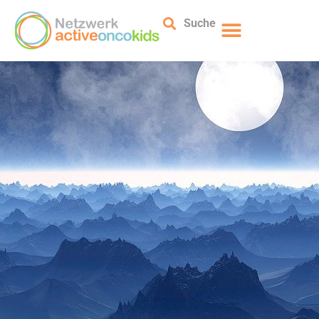
Suche