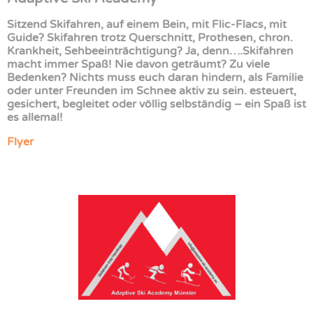
Sitzend Skifahren, auf einem Bein, mit Flic-Flacs, mit
Guide? Skifahren trotz Querschnitt, Prothesen, chron.
Krankheit, Sehbeeinträchtigung? Ja, denn….Skifahren
macht immer Spaß! Nie davon geträumt? Zu viele
Bedenken? Nichts muss euch daran hindern, als Familie
oder unter Freunden im Schnee aktiv zu sein. esteuert,
gesichert, begleitet oder völlig selbständig – ein Spaß ist
es allemal!
Flyer