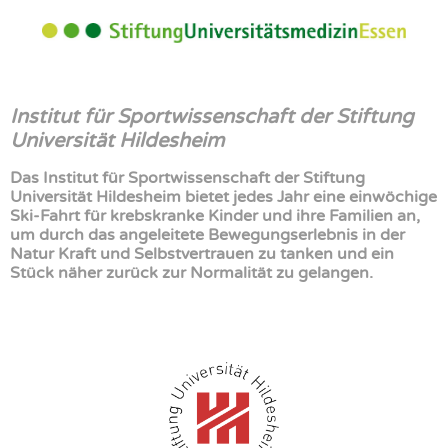
Institut für Sportwissenschaft der Stiftung
Universität Hildesheim
Das Institut für Sportwissenschaft der Stiftung
Universität Hildesheim bietet jedes Jahr eine einwöchige
Ski-Fahrt für krebskranke Kinder und ihre Familien an,
um durch das angeleitete Bewegungserlebnis in der
Natur Kraft und Selbstvertrauen zu tanken und ein
Stück näher zurück zur Normalität zu gelangen.