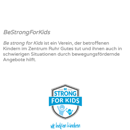
BeStrongForKids
Be strong for Kids
ist ein Verein, der betroffenen
Kindern im Zentrum Ruhr Gutes tut und ihnen auch in
schwierigen Situationen durch bewegungsfördernde
Angebote hilft.