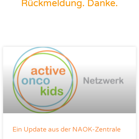
Rückmeldung. Danke.
Ein Update aus der NAOK-Zentrale