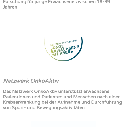
Forschung für junge Erwachsene zwischen 18-39
Jahren.
Netzwerk OnkoAktiv
Das Netzwerk OnkoAktiv unterstützt erwachsene
Patientinnen und Patienten und Menschen nach einer
Krebserkrankung bei der Aufnahme und Durchführung
von Sport- und Bewegungsaktivitäten.