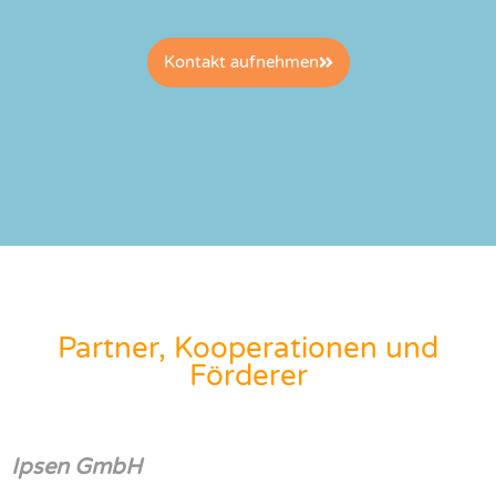
Kontakt aufnehmen
Partner, Kooperationen und
Förderer
Ipsen GmbH