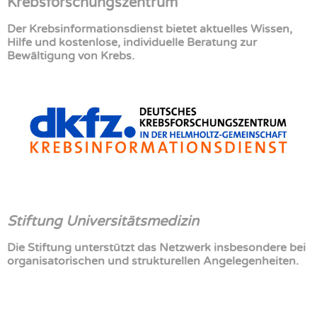
Krebsforschungszentrum
Der Krebsinformationsdienst bietet aktuelles Wissen,
Hilfe und kostenlose, individuelle Beratung zur
Bewältigung von Krebs.
Stiftung Universitätsmedizin
Die Stiftung unterstützt das Netzwerk insbesondere bei
organisatorischen und strukturellen Angelegenheiten.