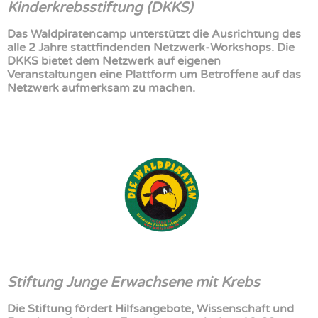
Kinderkrebsstiftung (DKKS)
Das Waldpiratencamp unterstützt die Ausrichtung des
alle 2 Jahre stattfindenden Netzwerk-Workshops. Die
DKKS bietet dem Netzwerk auf eigenen
Veranstaltungen eine Plattform um Betroffene auf das
Netzwerk aufmerksam zu machen.
Stiftung Junge Erwachsene mit Krebs
Die Stiftung fördert Hilfsangebote, Wissenschaft und