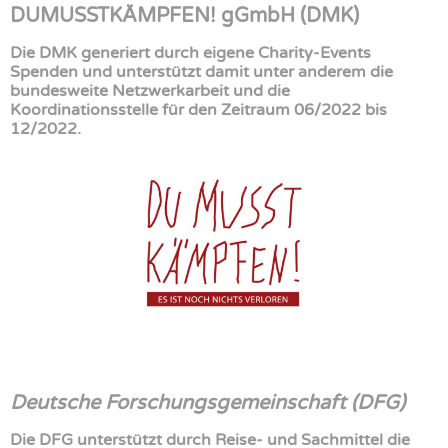
DUMUSSTKÄMPFEN! gGmbH (DMK)
Die DMK generiert durch eigene Charity-Events
Spenden und unterstützt damit unter anderem die
bundesweite Netzwerkarbeit und die
Koordinationsstelle für den Zeitraum 06/2022 bis
12/2022.
Deutsche Forschungsgemeinschaft (DFG)
Die DFG unterstützt durch Reise- und Sachmittel die