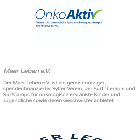
Meer Leben e.V.
Der Meer Leben e.V. ist ein gemeinnütziger,
spendenfinanzierter Sylter Verein, der SurfTherapie und
SurfCamps für onkologisch erkrankte Kinder und
Jugendliche sowie deren Geschwister anbietet