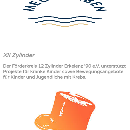
XII Zylinder
Der Förderkreis 12 Zylinder Erkelenz ’90 e.V. unterstützt
Projekte für kranke Kinder sowie Bewegungsangebote
für Kinder und Jugendliche mit Krebs.