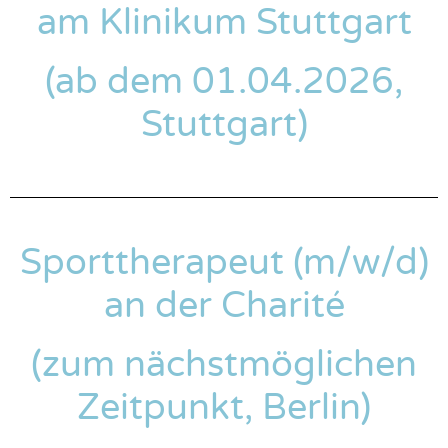
am Klinikum Stuttgart
(ab dem 01.04.2026,
Stuttgart)
Sporttherapeut (m/w/d)
an der Charité
(zum nächstmöglichen
Zeitpunkt, Berlin)