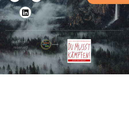
© All rights
reserved