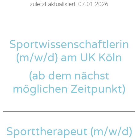
zuletzt aktualisiert: 07.01.2026
Sportwissenschaftlerin
(m/w/d) am UK Köln
(ab dem nächst
möglichen Zeitpunkt)
Sporttherapeut (m/w/d)