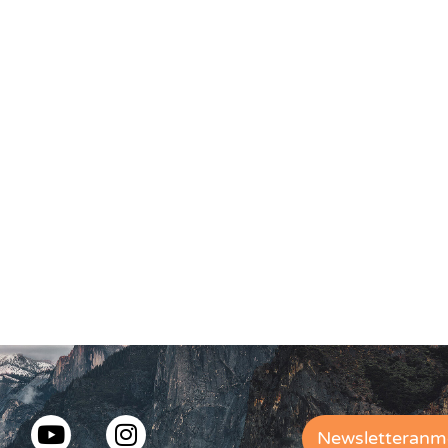
Newsletteranm