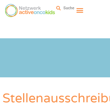
Suche
Stellenausschrei