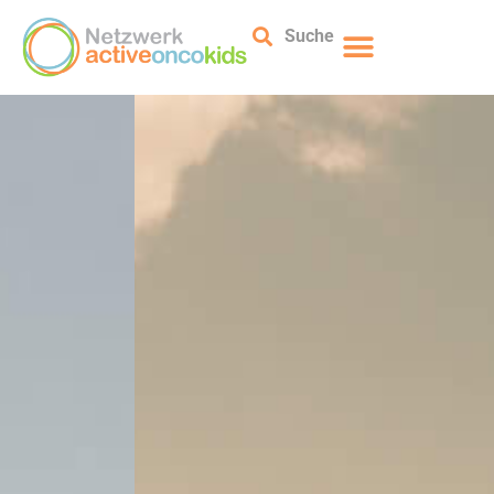
Suche