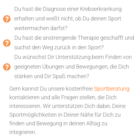
Du hast die Diagnose einer Krebserkrankung
erhalten und weißt nicht, ob Du deinen Sport
weitermachen darfst?
Du hast die anstrengende Therapie geschafft und
suchst den Weg zurück in den Sport?
Du wünschst Dir Unterstützung beim Finden von
geeigneten Übungen und Bewegungen, die Dich
stärken und Dir Spaß machen?
Gern kannst Du unsere kostenfreie
Sportberatung
kontaktieren und alle Fragen stellen, die Dich
interessieren. Wir unterstützen Dich dabei, Deine
Sportmöglichkeiten in Deiner Nähe für Dich zu
finden und Bewegung in deinen Alltag zu
integrieren.