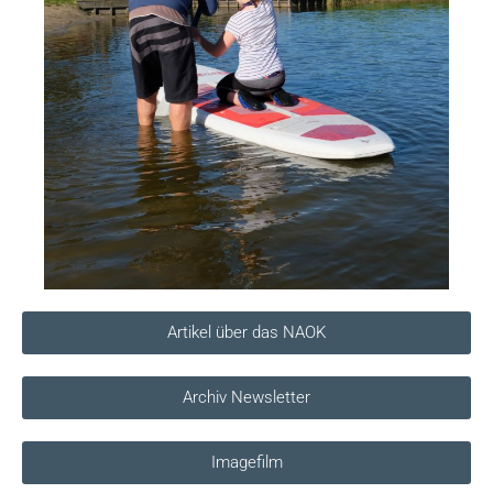
Artikel über das NAOK
Archiv Newsletter
Imagefilm