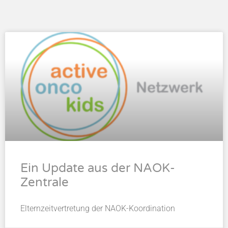
Ein Update aus der NAOK-
Zentrale
Elternzeitvertretung der NAOK-Koordination