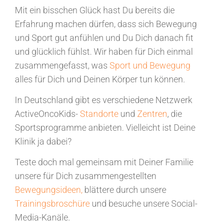
Mit ein bisschen Glück hast Du bereits die
Erfahrung machen dürfen, dass sich Bewegung
und Sport gut anfühlen und Du Dich danach fit
und glücklich fühlst. Wir haben für Dich einmal
zusammengefasst, was
Sport und Bewegung
alles für Dich und Deinen Körper tun können.
In Deutschland gibt es verschiedene Netzwerk
ActiveOncoKids-
Standorte
und
Zentren
, die
Sportsprogramme anbieten. Vielleicht ist Deine
Klinik ja dabei?
Teste doch mal gemeinsam mit Deiner Familie
unsere für Dich zusammengestellten
Bewegungsideen,
blättere durch unsere
Trainingsbroschüre
und besuche unsere Social-
Media-Kanäle.