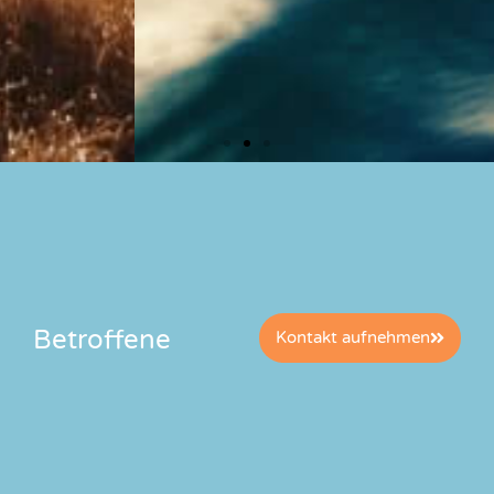
Betroffene
Kontakt aufnehmen