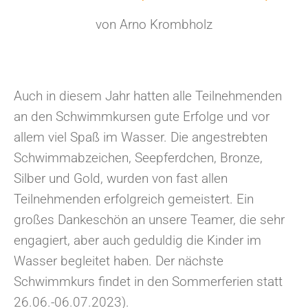
von Arno Krombholz
Auch in diesem Jahr hatten alle Teilnehmenden
an den Schwimmkursen gute Erfolge und vor
allem viel Spaß im Wasser. Die angestrebten
Schwimmabzeichen, Seepferdchen, Bronze,
Silber und Gold, wurden von fast allen
Teilnehmenden erfolgreich gemeistert. Ein
großes Dankeschön an unsere Teamer, die sehr
engagiert, aber auch geduldig die Kinder im
Wasser begleitet haben. Der nächste
Schwimmkurs findet in den Sommerferien statt
26.06.-06.07.2023).