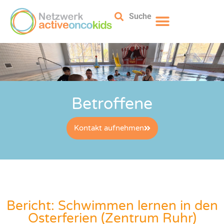
Suche
Betroffene
Kontakt aufnehmen
Bericht: Schwimmen lernen in den
Osterferien (Zentrum Ruhr)