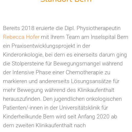
Bereits 2018 eruierte die Dipl. Physiotherapeutin
Rebecca Hofer
mit Ihrem Team am Inselspital Bern
ein Praxisentwicklungsprojekt in der
Kinderonkologie, bei dem es einerseits darum ging
die Stolpersteine für Bewegungsmangel während
der Intensive Phase einer Chemotherapie zu
markieren und andererseits Lösungsansätze für
mehr Bewegung während des Klinikaufenthalt
herauszufinden. Den jugendlichen onkologischen
Patienten/-innen in der Universitätsklinik für
Kinderheilkunde Bern wird seit Anfang 2020 ab
dem zweiten Klinikaufenthalt nach