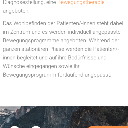
Diagnosestellung, eine
Bewegungstherapie
angeboten.
Das Wohlbefinden der Patienten/-innen steht dabei
im Zentrum und es werden individuell angepasste
Bewegungsprogramme angeboten. Während der
ganzen stationären Phase werden die Patienten/-
innen begleitet und auf ihre Bedürfnisse und
Wünsche eingegangen sowie ihr
Bewegungsprogramm fortlaufend angepasst.