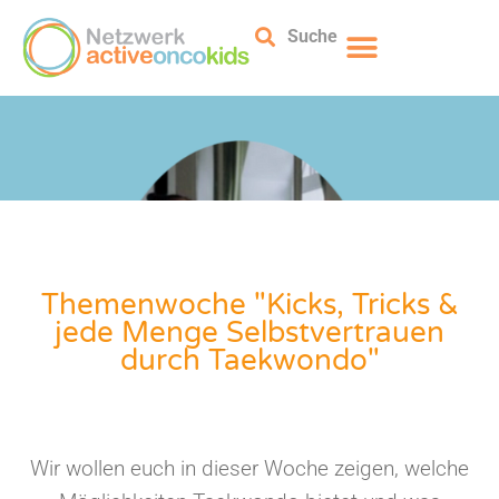
Suche
Themenwoche "Kicks, Tricks &
jede Menge Selbstvertrauen
durch Taekwondo"
Wir wollen euch in dieser Woche zeigen, welche