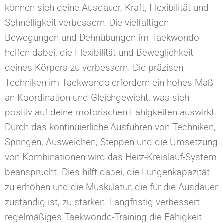
können sich deine Ausdauer, Kraft, Flexibilität und
Schnelligkeit verbessern. Die vielfältigen
Bewegungen und Dehnübungen im Taekwondo
helfen dabei, die Flexibilität und Beweglichkeit
deines Körpers zu verbessern. Die präzisen
Techniken im Taekwondo erfordern ein hohes Maß
an Koordination und Gleichgewicht, was sich
positiv auf deine motorischen Fähigkeiten auswirkt.
Durch das kontinuierliche Ausführen von Techniken,
Springen, Ausweichen, Steppen und die Umsetzung
von Kombinationen wird das Herz-Kreislauf-System
beansprucht. Dies hilft dabei, die Lungenkapazität
zu erhöhen und die Muskulatur, die für die Ausdauer
zuständig ist, zu stärken. Langfristig verbessert
regelmäßiges Taekwondo-Training die Fähigkeit