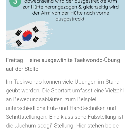
Freitag – eine ausgewählte Taekwondo-Übung
auf der Stelle
Im Taekwondo können viele Übungen im Stand
geübt werden. Die Sportart umfasst eine Vielzahl
an Bewegungsabläufen, zum Beispiel
unterschiedliche Fuß- und Handtechniken und
Schrittstellungen. Eine klassische Fußstellung ist
die „Juchum seogi“-Stellung. Hier stehen beide