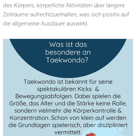
des Körpers, körperliche Aktivitäten über längere
Zeiträume aufrechtzuerhalten, was sich positiv auf
die allgemeine Ausdauer auswirkt.