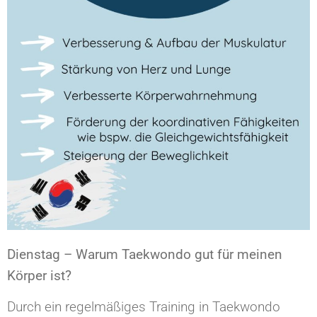
Dienstag – Warum Taekwondo gut für meinen
Körper ist?
Durch ein regelmäßiges Training in Taekwondo