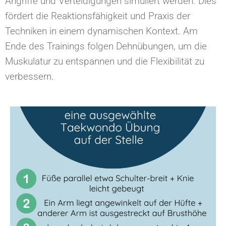
Angriffe und Verteidigungen simuliert werden. Dies
fördert die Reaktionsfähigkeit und Praxis der
Techniken in einem dynamischen Kontext. Am
Ende des Trainings folgen Dehnübungen, um die
Muskulatur zu entspannen und die Flexibilität zu
verbessern.