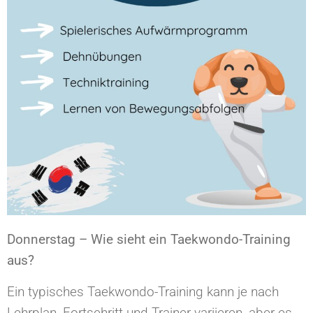
Donnerstag – Wie sieht ein Taekwondo-Training
aus?
Ein typisches Taekwondo-Training kann je nach
Lehrplan, Fortschritt und Trainer variieren, aber es