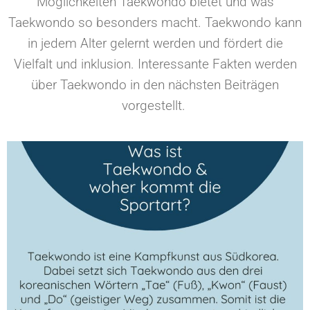
Möglichkeiten Taekwondo bietet und was
Taekwondo so besonders macht. Taekwondo kann
in jedem Alter gelernt werden und fördert die
Vielfalt und inklusion. Interessante Fakten werden
über Taekwondo in den nächsten Beiträgen
vorgestellt.