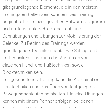
gibt grundlegende Elemente, die in den meisten
Trainings enthalten sein könnten: Das Training
beginnt oft mit einem gezielten Aufwärmprogramm
und umfasst unterschiedliche Lauf- und
Dehnübungen und Übungen zur Mobilisierung der
Gelenke. Zu Beginn des Trainings werden
grundlegende Techniken geübt, wie Schlag- und
Tritttechniken. Das kann das Ausführen von
einzelnen Hand- und Fußtechniken sowie
Blocktechniken sein.
Fortgeschrittenes Training kann die Kombination
von Techniken und das Üben von festgelegten
Bewegungsabläufen beinhalten. Einzelne Übungen
können mit einem Partner erfolgen, bei denen