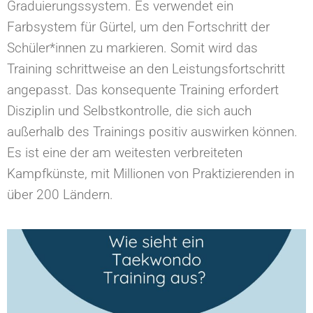
Graduierungssystem. Es verwendet ein
Farbsystem für Gürtel, um den Fortschritt der
Schüler*innen zu markieren. Somit wird das
Training schrittweise an den Leistungsfortschritt
angepasst. Das konsequente Training erfordert
Disziplin und Selbstkontrolle, die sich auch
außerhalb des Trainings positiv auswirken können.
Es ist eine der am weitesten verbreiteten
Kampfkünste, mit Millionen von Praktizierenden in
über 200 Ländern.