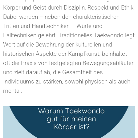
Körper und Geist durch Disziplin, Respekt und Ethik.
Dabei werden – neben den charakteristischen
Tritten und Handtechniken – Würfe und
Falltechniken gelehrt. Traditionelles Taekwondo legt
Wert auf die Bewahrung der kulturellen und
historischen Aspekte der Kampfkunst, beinhaltet
oft die Praxis von festgelegten Bewegungsabläufen
und zielt darauf ab, die Gesamtheit des
Individuums zu stärken, sowohl physisch als auch
mental.