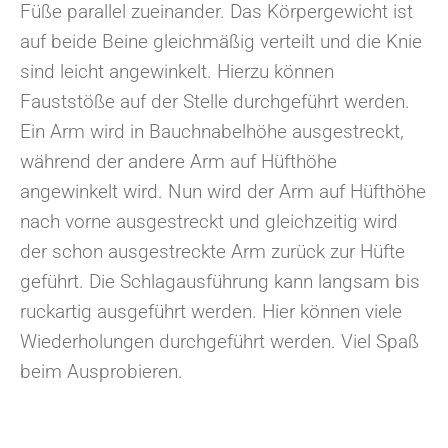
Füße parallel zueinander. Das Körpergewicht ist
auf beide Beine gleichmäßig verteilt und die Knie
sind leicht angewinkelt. Hierzu können
Fauststöße auf der Stelle durchgeführt werden.
Ein Arm wird in Bauchnabelhöhe ausgestreckt,
während der andere Arm auf Hüfthöhe
angewinkelt wird. Nun wird der Arm auf Hüfthöhe
nach vorne ausgestreckt und gleichzeitig wird
der schon ausgestreckte Arm zurück zur Hüfte
geführt. Die Schlagausführung kann langsam bis
ruckartig ausgeführt werden. Hier können viele
Wiederholungen durchgeführt werden. Viel Spaß
beim Ausprobieren.