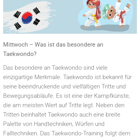
Mittwoch – Was ist das besondere an
Taekwondo?
Das besondere an Taekwondo sind viele
einzigartige Merkmale. Taekwondo ist bekannt für
seine beeindruckende und vielfältigen Tritte und
Bewegungsabläufe. Es ist eine der Kampfkünste,
die am meisten Wert auf Tritte legt. Neben den
Tritten beinhaltet Taekwondo auch eine breite
Palette von Handtechniken, Würfen und
Falltechniken. Das Taekwondo-Training folgt dem