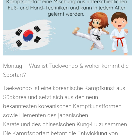
Montag – Was ist Taekwondo & woher kommt die
Sportart?
Taekwondo ist eine koreanische Kampfkunst aus
Südkorea und setzt sich aus den neun
bekanntesten koreanischen Kampfkunstformen
sowie Elementen des japanischen
Karate und des chinesischen Kung-Fu zusammen.
Die Kampfsportart betont die Entwicklung von