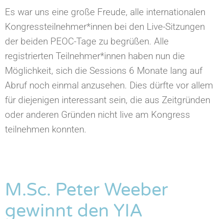
Es war uns eine große Freude, alle internationalen
Kongressteilnehmer*innen bei den Live-Sitzungen
der beiden PEOC-Tage zu begrüßen. Alle
registrierten Teilnehmer*innen haben nun die
Möglichkeit, sich die Sessions 6 Monate lang auf
Abruf noch einmal anzusehen. Dies dürfte vor allem
für diejenigen interessant sein, die aus Zeitgründen
oder anderen Gründen nicht live am Kongress
teilnehmen konnten.
M.Sc. Peter Weeber
gewinnt den YIA