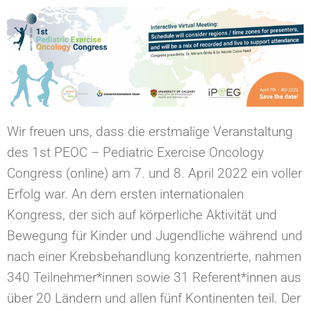
Wir freuen uns, dass die erstmalige Veranstaltung
des 1st PEOC – Pediatric Exercise Oncology
Congress (online) am 7. und 8. April 2022 ein voller
Erfolg war. An dem ersten internationalen
Kongress, der sich auf körperliche Aktivität und
Bewegung für Kinder und Jugendliche während und
nach einer Krebsbehandlung konzentrierte, nahmen
340 Teilnehmer*innen sowie 31 Referent*innen aus
über 20 Ländern und allen fünf Kontinenten teil. Der