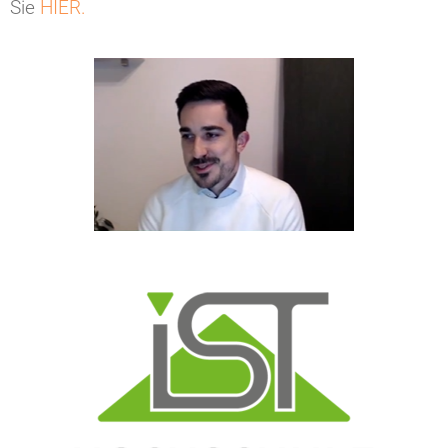
Sie
HIER.