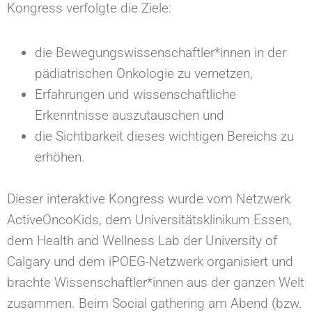
Kongress verfolgte die Ziele:
die Bewegungswissenschaftler*innen in der
pädiatrischen Onkologie zu vernetzen,
Erfahrungen und wissenschaftliche
Erkenntnisse auszutauschen und
die Sichtbarkeit dieses wichtigen Bereichs zu
erhöhen.
Dieser interaktive Kongress wurde vom Netzwerk
ActiveOncoKids, dem Universitätsklinikum Essen,
dem Health and Wellness Lab der University of
Calgary und dem iPOEG-Netzwerk organisiert und
brachte Wissenschaftler*innen aus der ganzen Welt
zusammen. Beim Social gathering am Abend (bzw.