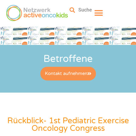
Suche
Betroffene
Kontakt aufnehmen
Rückblick- 1st Pediatric Exercise
Oncology Congress