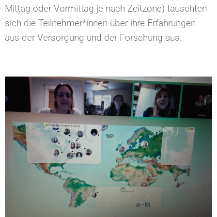
Mittag oder Vormittag je nach Zeitzone) tauschten
sich die Teilnehmer*innen über ihre Erfahrungen
aus der Versorgung und der Forschung aus.