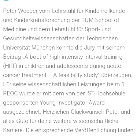
Peter Weeber vom Lehrstuhl für Kinderheilkunde
und Kinderkrebsforschung der TUM School of
Medicine und dem Lehrstuhl für Sport- und
Gesundheitswissenschaften der Technischen
Universität München konnte die Jury mit seinem
Beitrag „A bout of high-intensity interval training
(HIIT) in children and adolescents during acute
cancer treatment – A feasibility study“ überzeugen.
Für seine wissenschaftlichen Leistungen beim 1.
PEOC wurde er mit dem von der IST-Hochschule
gesponserten Young Investigator Award
ausgezeichnet. Herzlichen Glückwunsch Peter und
alles Gute für deine weitere wissenschaftliche
Karriere. Die entsprechende Veröffentlichung finden