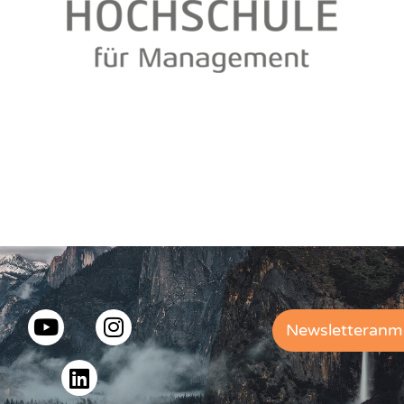
Newsletteranm