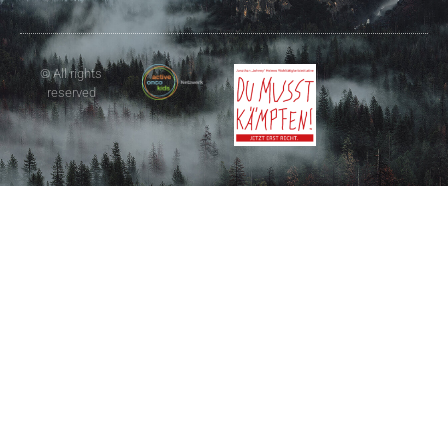
© All rights
reserved