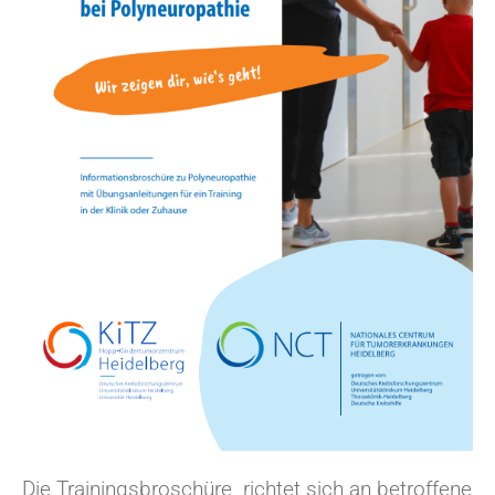
Die Trainingsbroschüre richtet sich an betroffene