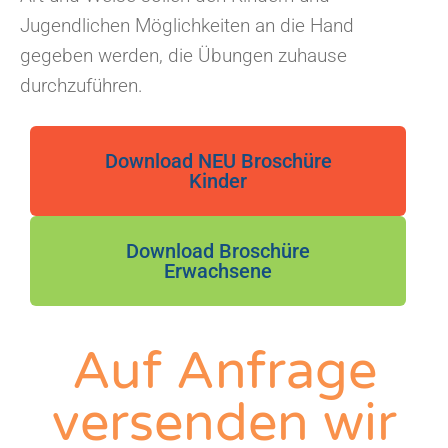
Jugendlichen Möglichkeiten an die Hand
gegeben werden, die Übungen zuhause
durchzuführen.
Download NEU Broschüre
Kinder
Download Broschüre
Erwachsene
Auf Anfrage
versenden wir