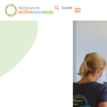
Suche