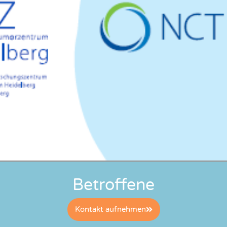
Betroffene
Kontakt aufnehmen