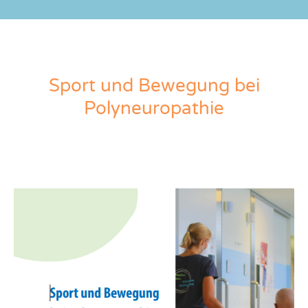
Sport und Bewegung bei
Polyneuropathie