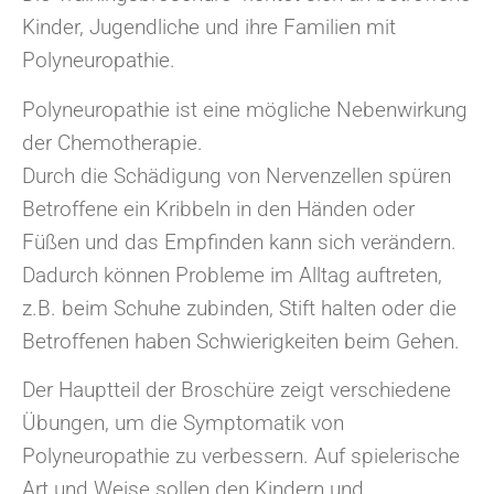
Kinder, Jugendliche und ihre Familien mit
Polyneuropathie.
Polyneuropathie ist eine mögliche Nebenwirkung
der Chemotherapie.
Durch die Schädigung von Nervenzellen spüren
Betroffene ein Kribbeln in den Händen oder
Füßen und das Empfinden kann sich verändern.
Dadurch können Probleme im Alltag auftreten,
z.B. beim Schuhe zubinden, Stift halten oder die
Betroffenen haben Schwierigkeiten beim Gehen.
Der Hauptteil der Broschüre zeigt verschiedene
Übungen, um die Symptomatik von
Polyneuropathie zu verbessern. Auf spielerische
Art und Weise sollen den Kindern und