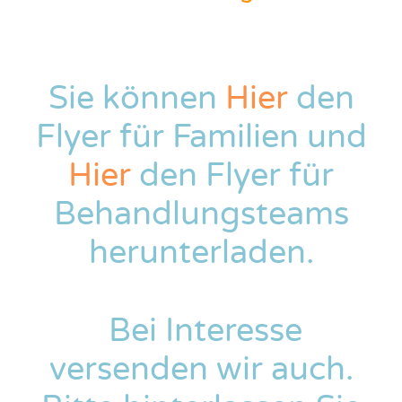
Sie können
Hier
den
Flyer für Familien und
Hier
den Flyer für
Behandlungsteams
herunterladen.
Bei Interesse
versenden wir auch.