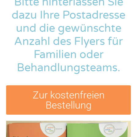
Bitte hinterlassen Sie
dazu Ihre Postadresse
und die gewünschte
Anzahl des Flyers für
Familien oder
Behandlungsteams.
Zur kostenfreien
Bestellung