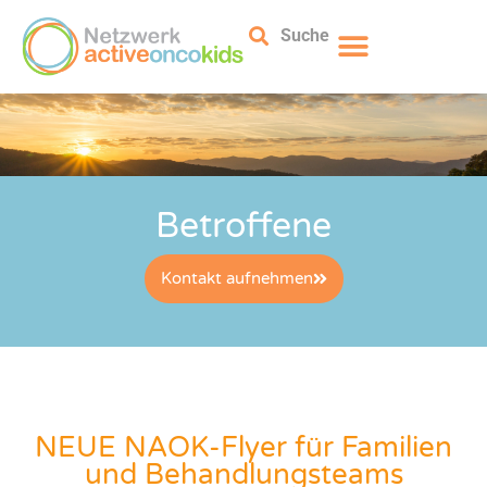
Suche
Betroffene
Kontakt aufnehmen
NEUE NAOK-Flyer für Familien
und Behandlungsteams