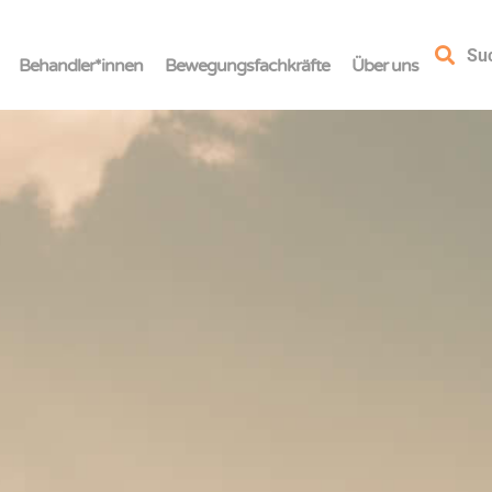
Su
Behandler*innen
Bewegungsfachkräfte
Über uns