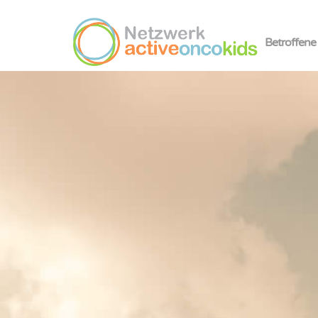
Betroffene