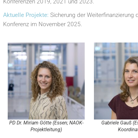
Konferenzen 2019, 2021 und 2023.
Aktuelle Projekte:
Sicherung der Weiterfinanzierung 
Konferenz im November 2025.
PD Dr. Miriam Götte (Essen; NAOK-
Gabriele Gauß (
Projektleitung)
Koordina