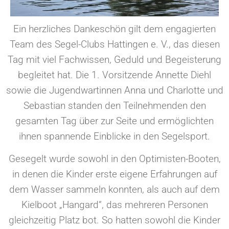
Ein herzliches Dankeschön gilt dem engagierten
Team des Segel-Clubs Hattingen e. V., das diesen
Tag mit viel Fachwissen, Geduld und Begeisterung
begleitet hat. Die 1. Vorsitzende Annette Diehl
sowie die Jugendwartinnen Anna und Charlotte und
Sebastian standen den Teilnehmenden den
gesamten Tag über zur Seite und ermöglichten
ihnen spannende Einblicke in den Segelsport.
Gesegelt wurde sowohl in den Optimisten-Booten,
in denen die Kinder erste eigene Erfahrungen auf
dem Wasser sammeln konnten, als auch auf dem
Kielboot „Hangard“, das mehreren Personen
gleichzeitig Platz bot. So hatten sowohl die Kinder