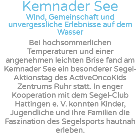
Kemnader See
Wind, Gemeinschaft und
unvergessliche Erlebnisse auf dem
Wasser
Bei hochsommerlichen
Temperaturen und einer
angenehmen leichten Brise fand am
Kemnader See ein besonderer Segel-
Aktionstag des ActiveOncoKids
Zentrums Ruhr statt. In enger
Kooperation mit dem Segel-Club
Hattingen e. V. konnten Kinder,
Jugendliche und ihre Familien die
Faszination des Segelsports hautnah
erleben.