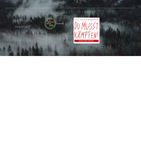
© All rights
reserved