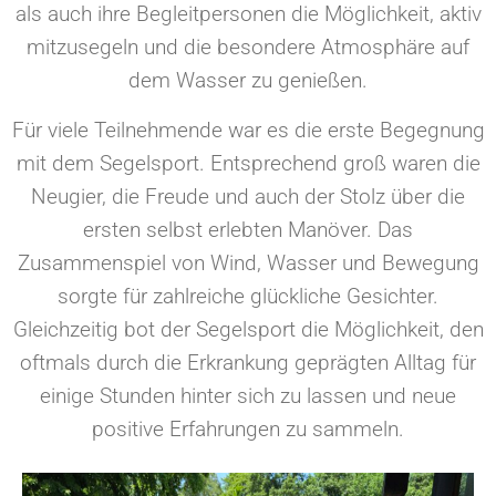
als auch ihre Begleitpersonen die Möglichkeit, aktiv
mitzusegeln und die besondere Atmosphäre auf
dem Wasser zu genießen.
Für viele Teilnehmende war es die erste Begegnung
mit dem Segelsport. Entsprechend groß waren die
Neugier, die Freude und auch der Stolz über die
ersten selbst erlebten Manöver. Das
Zusammenspiel von Wind, Wasser und Bewegung
sorgte für zahlreiche glückliche Gesichter.
Gleichzeitig bot der Segelsport die Möglichkeit, den
oftmals durch die Erkrankung geprägten Alltag für
einige Stunden hinter sich zu lassen und neue
positive Erfahrungen zu sammeln.