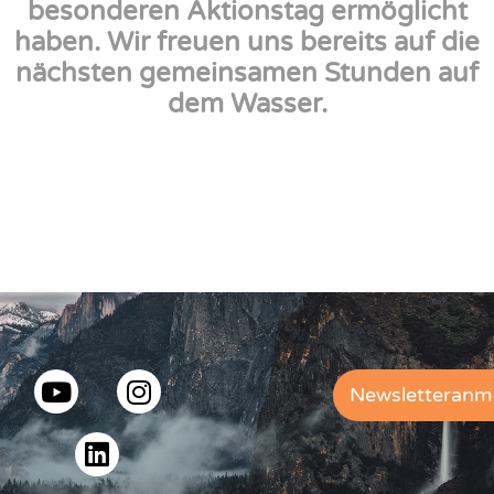
besonderen Aktionstag ermöglicht
haben. Wir freuen uns bereits auf die
nächsten gemeinsamen Stunden auf
dem Wasser.
Newsletteranm