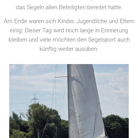
das Segeln allen Beteiligten bereitet hatte.
Am Ende waren sich Kinder, Jugendliche und Eltern
einig: Dieser Tag wird noch lange in Erinnerung
bleiben und viele möchten den Segelsport auch
künftig weiter ausüben.