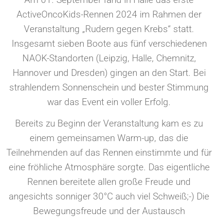
ActiveOncoKids-Rennen 2024 im Rahmen der
Veranstaltung „Rudern gegen Krebs“ statt.
Insgesamt sieben Boote aus fünf verschiedenen
NAOK-Standorten (Leipzig, Halle, Chemnitz,
Hannover und Dresden) gingen an den Start. Bei
strahlendem Sonnenschein und bester Stimmung
war das Event ein voller Erfolg.
Bereits zu Beginn der Veranstaltung kam es zu
einem gemeinsamen Warm-up, das die
Teilnehmenden auf das Rennen einstimmte und für
eine fröhliche Atmosphäre sorgte. Das eigentliche
Rennen bereitete allen große Freude und
angesichts sonniger 30°C auch viel Schweiß;-) Die
Bewegungsfreude und der Austausch