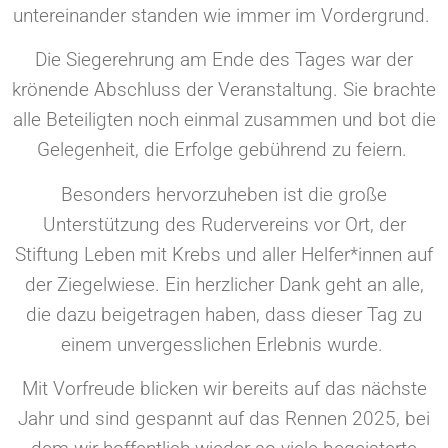
untereinander standen wie immer im Vordergrund.
Die Siegerehrung am Ende des Tages war der
krönende Abschluss der Veranstaltung. Sie brachte
alle Beteiligten noch einmal zusammen und bot die
Gelegenheit, die Erfolge gebührend zu feiern.
Besonders hervorzuheben ist die große
Unterstützung des Rudervereins vor Ort, der
Stiftung Leben mit Krebs und aller Helfer*innen auf
der Ziegelwiese. Ein herzlicher Dank geht an alle,
die dazu beigetragen haben, dass dieser Tag zu
einem unvergesslichen Erlebnis wurde.
Mit Vorfreude blicken wir bereits auf das nächste
Jahr und sind gespannt auf das Rennen 2025, bei