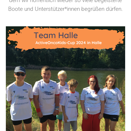
dem wir hoffentlich wieder so viele begeisterte
Boote und Unterstützer*innen begrüßen dürfen.