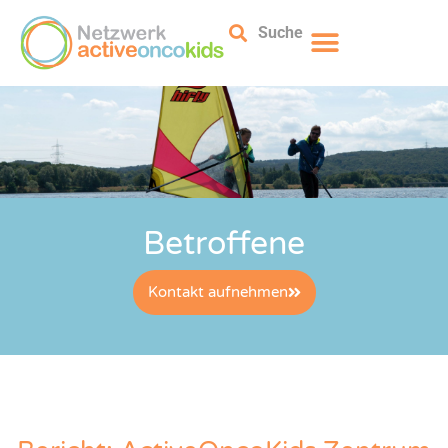
Suche
Betroffene
Kontakt aufnehmen