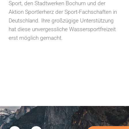
Sport, den Stadtwerken Bochum und der
Aktion Sportlerherz der Sport-Fachschaften in
Deutschland. Ihre großzügige Unterstützung
hat diese unvergessliche Wassersportfreizeit
erst möglich gemacht.