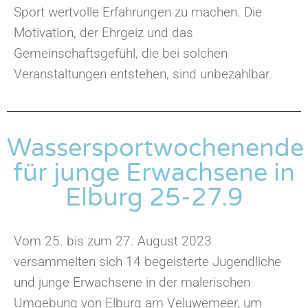
Sport wertvolle Erfahrungen zu machen. Die
Motivation, der Ehrgeiz und das
Gemeinschaftsgefühl, die bei solchen
Veranstaltungen entstehen, sind unbezahlbar.
Wassersportwochenende
für junge Erwachsene in
Elburg 25-27.9
Vom 25. bis zum 27. August 2023
versammelten sich 14 begeisterte Jugendliche
und junge Erwachsene in der malerischen
Umgebung von Elburg am Veluwemeer, um