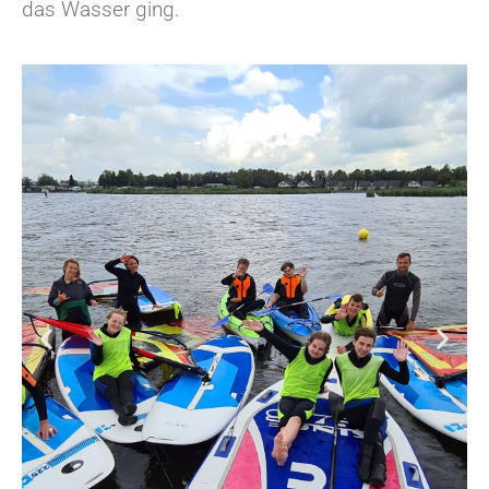
das Wasser ging.