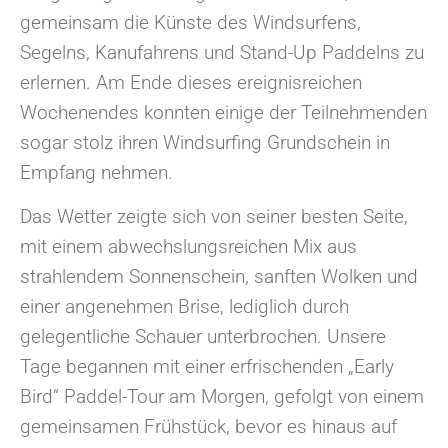
gemeinsam die Künste des Windsurfens,
Segelns, Kanufahrens und Stand-Up Paddelns zu
erlernen. Am Ende dieses ereignisreichen
Wochenendes konnten einige der Teilnehmenden
sogar stolz ihren Windsurfing Grundschein in
Empfang nehmen.
Das Wetter zeigte sich von seiner besten Seite,
mit einem abwechslungsreichen Mix aus
strahlendem Sonnenschein, sanften Wolken und
einer angenehmen Brise, lediglich durch
gelegentliche Schauer unterbrochen. Unsere
Tage begannen mit einer erfrischenden „Early
Bird“ Paddel-Tour am Morgen, gefolgt von einem
gemeinsamen Frühstück, bevor es hinaus auf