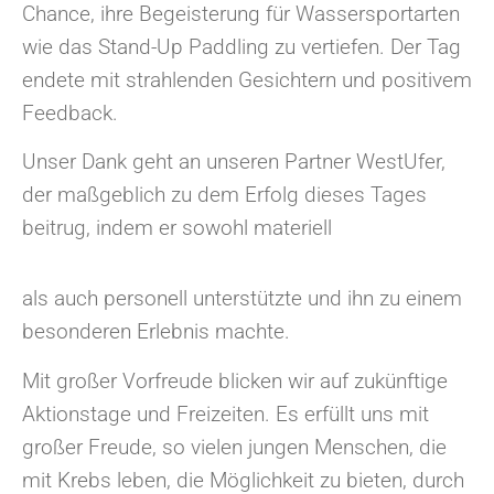
Chance, ihre Begeisterung für Wassersportarten
wie das Stand-Up Paddling zu vertiefen. Der Tag
endete mit strahlenden Gesichtern und positivem
Feedback.
Unser Dank geht an unseren Partner WestUfer,
der maßgeblich zu dem Erfolg dieses Tages
beitrug, indem er sowohl materiell
als auch personell unterstützte und ihn zu einem
besonderen Erlebnis machte.
Mit großer Vorfreude blicken wir auf zukünftige
Aktionstage und Freizeiten. Es erfüllt uns mit
großer Freude, so vielen jungen Menschen, die
mit Krebs leben, die Möglichkeit zu bieten, durch