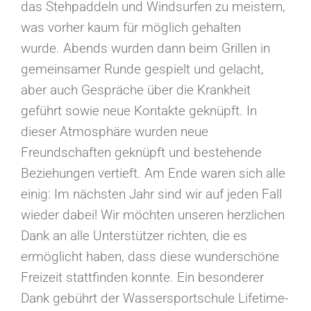
das Stehpaddeln und Windsurfen zu meistern,
was vorher kaum für möglich gehalten
wurde.
Abends wurden dann beim Grillen in
gemeinsamer Runde gespielt und gelacht,
aber auch Gespräche über die Krankheit
geführt sowie neue Kontakte geknüpft. In
dieser Atmosphäre wurden neue
Freundschaften geknüpft und bestehende
Beziehungen vertieft.
Am Ende waren sich alle
einig: Im nächsten Jahr sind wir auf jeden Fall
wieder dabei! Wir möchten unseren herzlichen
Dank an alle Unterstützer richten, die es
ermöglicht haben, dass diese wunderschöne
Freizeit stattfinden konnte. Ein besonderer
Dank gebührt der Wassersportschule Lifetime-