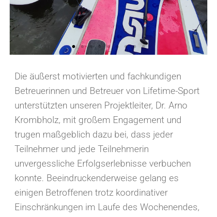
Die äußerst motivierten und fachkundigen
Betreuerinnen und Betreuer von Lifetime-Sport
unterstützten unseren Projektleiter, Dr. Arno
Krombholz, mit großem Engagement und
trugen maßgeblich dazu bei, dass jeder
Teilnehmer und jede Teilnehmerin
unvergessliche Erfolgserlebnisse verbuchen
konnte. Beeindruckenderweise gelang es
einigen Betroffenen trotz koordinativer
Einschränkungen im Laufe des Wochenendes,