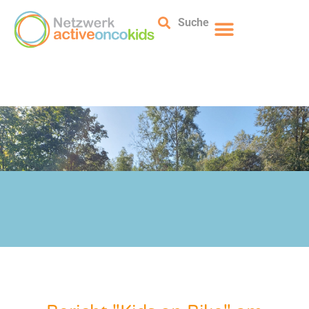
Suche