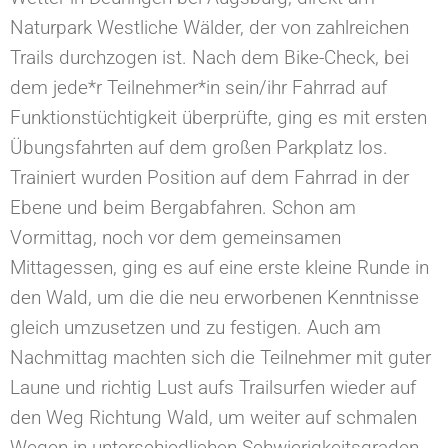
Naturpark Westliche Wälder, der von zahlreichen
Trails durchzogen ist. Nach dem Bike-Check, bei
dem jede*r Teilnehmer*in sein/ihr Fahrrad auf
Funktionstüchtigkeit überprüfte, ging es mit ersten
Übungsfahrten auf dem großen Parkplatz los.
Trainiert wurden Position auf dem Fahrrad in der
Ebene und beim Bergabfahren. Schon am
Vormittag, noch vor dem gemeinsamen
Mittagessen, ging es auf eine erste kleine Runde in
den Wald, um die die neu erworbenen Kenntnisse
gleich umzusetzen und zu festigen. Auch am
Nachmittag machten sich die Teilnehmer mit guter
Laune und richtig Lust aufs Trailsurfen wieder auf
den Weg Richtung Wald, um weiter auf schmalen
Wegen in unterschiedlichen Schwierigkeitsgraden