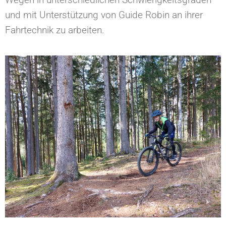
und mit Unterstützung von Guide Robin an ihrer
Fahrtechnik zu arbeiten.