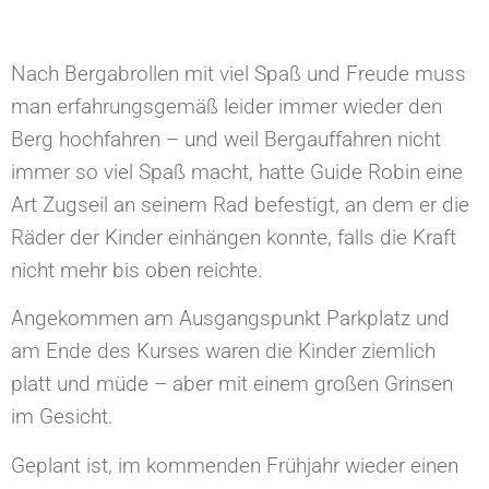
Nach Bergabrollen mit viel Spaß und Freude muss
man erfahrungsgemäß leider immer wieder den
Berg hochfahren – und weil Bergauffahren nicht
immer so viel Spaß macht, hatte Guide Robin eine
Art Zugseil an seinem Rad befestigt, an dem er die
Räder der Kinder einhängen konnte, falls die Kraft
nicht mehr bis oben reichte.
Angekommen am Ausgangspunkt Parkplatz und
am Ende des Kurses waren die Kinder ziemlich
platt und müde – aber mit einem großen Grinsen
im Gesicht.
Geplant ist, im kommenden Frühjahr wieder einen