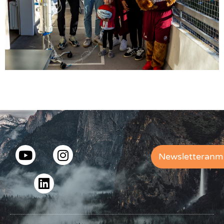
Newsletteranm