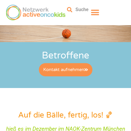
Suche
Betroffene
Kontakt aufnehmen
Auf die Bälle, fertig, los! 🏀
hieß es im Dezember im NAOK-Zentrum München