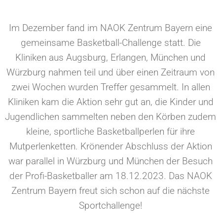
Im Dezember fand im NAOK Zentrum Bayern eine
gemeinsame Basketball-Challenge statt. Die
Kliniken aus Augsburg, Erlangen, München und
Würzburg nahmen teil und über einen Zeitraum von
zwei Wochen wurden Treffer gesammelt. In allen
Kliniken kam die Aktion sehr gut an, die Kinder und
Jugendlichen sammelten neben den Körben zudem
kleine, sportliche Basketballperlen für ihre
Mutperlenketten. Krönender Abschluss der Aktion
war parallel in Würzburg und München der Besuch
der Profi-Basketballer am 18.12.2023. Das NAOK
Zentrum Bayern freut sich schon auf die nächste
Sportchallenge!