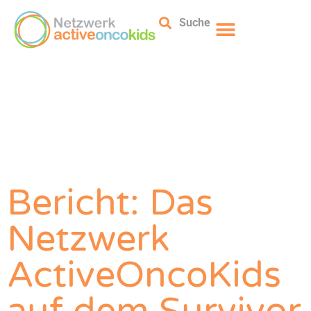
Suche
Bericht: Das
Netzwerk
ActiveOncoKids