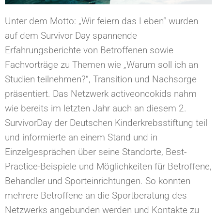
Unter dem Motto: „Wir feiern das Leben“ wurden
auf dem Survivor Day spannende
Erfahrungsberichte von Betroffenen sowie
Fachvorträge zu Themen wie „Warum soll ich an
Studien teilnehmen?“, Transition und Nachsorge
präsentiert. Das Netzwerk activeoncokids nahm
wie bereits im letzten Jahr auch an diesem 2.
SurvivorDay der Deutschen Kinderkrebsstiftung teil
und informierte an einem Stand und in
Einzelgesprächen über seine Standorte, Best-
Practice-Beispiele und Möglichkeiten für Betroffene,
Behandler und Sporteinrichtungen. So konnten
mehrere Betroffene an die Sportberatung des
Netzwerks angebunden werden und Kontakte zu