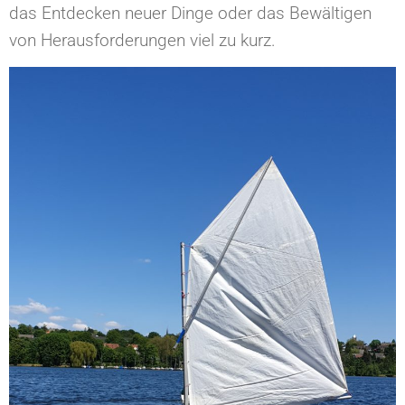
das Entdecken neuer Dinge oder das Bewältigen
von Herausforderungen viel zu kurz.