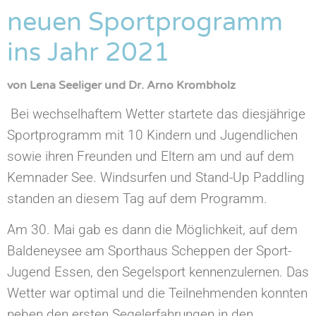
neuen Sportprogramm
ins Jahr 2021
von Lena Seeliger und Dr. Arno Krombholz
Bei wechselhaftem Wetter startete das diesjährige
Sportprogramm mit 10 Kindern und Jugendlichen
sowie ihren Freunden und Eltern am und auf dem
Kemnader See. Windsurfen und Stand-Up Paddling
standen an diesem Tag auf dem Programm.
Am 30. Mai gab es dann die Möglichkeit, auf dem
Baldeneysee am Sporthaus Scheppen der Sport-
Jugend Essen, den Segelsport kennenzulernen. Das
Wetter war optimal und die Teilnehmenden konnten
neben den ersten Segelerfahrungen in den