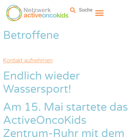
Suche
Betroffene
Kontakt aufnehmen
Endlich wieder
Wassersport!
Am 15. Mai startete das
ActiveOncoKids
Zentrum-Ruhr mit dem