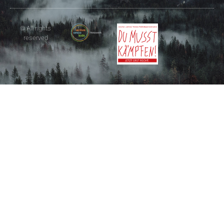
© All rights
reserved