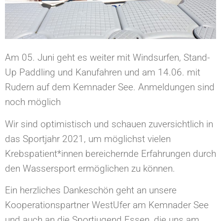
Am 05. Juni geht es weiter mit Windsurfen, Stand-
Up Paddling und Kanufahren und am 14.06. mit
Rudern auf dem Kemnader See. Anmeldungen sind
noch möglich
Wir sind optimistisch und schauen zuversichtlich in
das Sportjahr 2021, um möglichst vielen
Krebspatient*innen bereichernde Erfahrungen durch
den Wassersport ermöglichen zu können.
Ein herzliches Dankeschön geht an unsere
Kooperationspartner WestUfer am Kemnader See
und auch an die Sportjugend Essen, die uns am