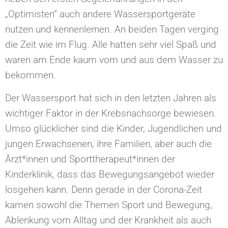
„Optimisten“ auch andere Wassersportgeräte
nutzen und kennenlernen. An beiden Tagen verging
die Zeit wie im Flug. Alle hatten sehr viel Spaß und
waren am Ende kaum vom und aus dem Wasser zu
bekommen.
Der Wassersport hat sich in den letzten Jahren als
wichtiger Faktor in der Krebsnachsorge bewiesen.
Umso glücklicher sind die Kinder, Jugendlichen und
jungen Erwachsenen, ihre Familien, aber auch die
Ärzt*innen und Sporttherapeut*innen der
Kinderklinik, dass das Bewegungsangebot wieder
losgehen kann. Denn gerade in der Corona-Zeit
kamen sowohl die Themen Sport und Bewegung,
Ablenkung vom Alltag und der Krankheit als auch