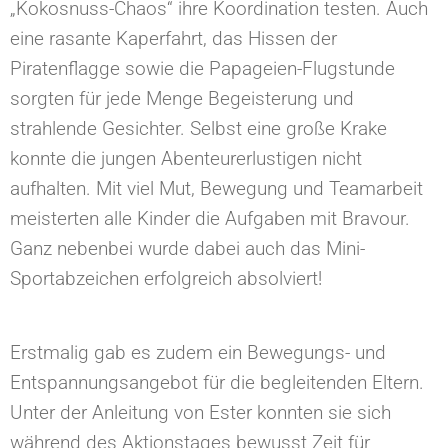
„Kokosnuss-Chaos“ ihre Koordination testen. Auch
eine rasante Kaperfahrt, das Hissen der
Piratenflagge sowie die Papageien-Flugstunde
sorgten für jede Menge Begeisterung und
strahlende Gesichter. Selbst eine große Krake
konnte die jungen Abenteurerlustigen nicht
aufhalten. Mit viel Mut, Bewegung und Teamarbeit
meisterten alle Kinder die Aufgaben mit Bravour.
Ganz nebenbei wurde dabei auch das Mini-
Sportabzeichen erfolgreich absolviert!
Erstmalig gab es zudem ein Bewegungs- und
Entspannungsangebot für die begleitenden Eltern.
Unter der Anleitung von Ester konnten sie sich
während des Aktionstages bewusst Zeit für