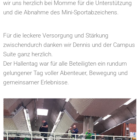
wir uns herzlich bei Momme für die Unterstützung
und die Abnahme des Mini-Sportabzeichens.
Für die leckere Versorgung und Stärkung
zwischendurch danken wir Dennis und der Campus
Suite ganz herzlich.
Der Hallentag war für alle Beteiligten ein rundum
gelungener Tag voller Abenteuer, Bewegung und
gemeinsamer Erlebnisse.