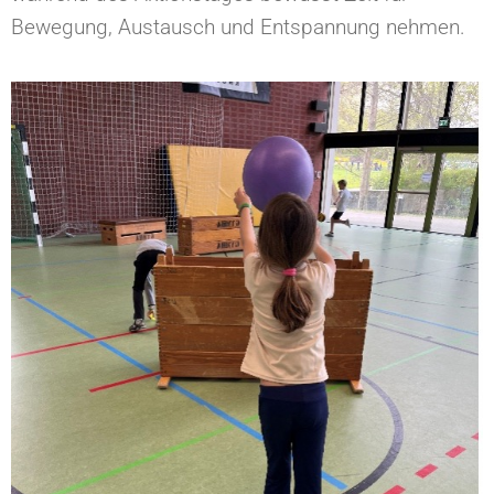
Bewegung, Austausch und Entspannung nehmen.