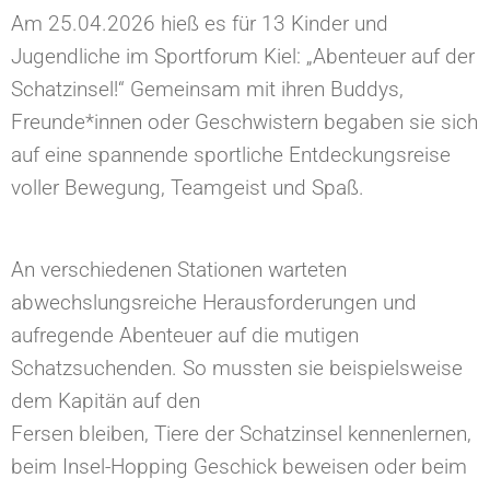
Am 25.04.2026 hieß es für 13 Kinder und
Jugendliche im Sportforum Kiel: „Abenteuer auf der
Schatzinsel!“ Gemeinsam mit ihren Buddys,
Freunde*innen oder Geschwistern begaben sie sich
auf eine spannende sportliche Entdeckungsreise
voller Bewegung, Teamgeist und Spaß.
An verschiedenen Stationen warteten
abwechslungsreiche Herausforderungen und
aufregende Abenteuer auf die mutigen
Schatzsuchenden. So mussten sie beispielsweise
dem Kapitän auf den
Fersen bleiben, Tiere der Schatzinsel kennenlernen,
beim Insel-Hopping Geschick beweisen oder beim