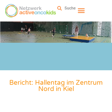
Suche
Bericht: Hallentag im Zentrum
Nord in Kiel