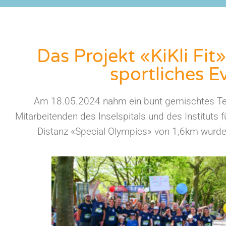
Das Projekt «KiKli Fi
sportliches E
Am 18.05.2024 nahm ein bunt gemischtes Tea
Mitarbeitenden des Inselspitals und des Instituts f
Distanz «Special Olympics» von 1,6km wurde 