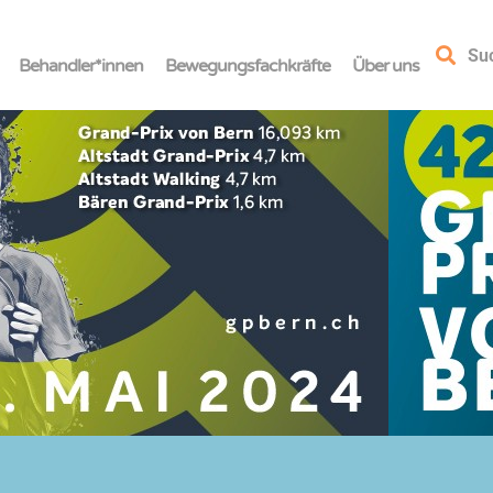
Su
Behandler*innen
Bewegungsfachkräfte
Über uns