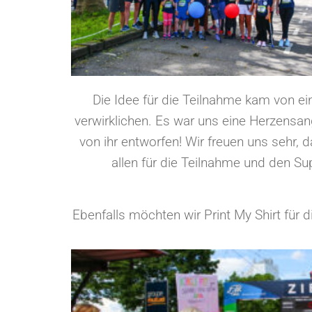
Die Idee für die Teilnahme kam von ein
verwirklichen. Es war uns eine Herzensang
von ihr entworfen! Wir freuen uns sehr,
allen für die Teilnahme und den Su
Ebenfalls möchten wir Print My Shirt für