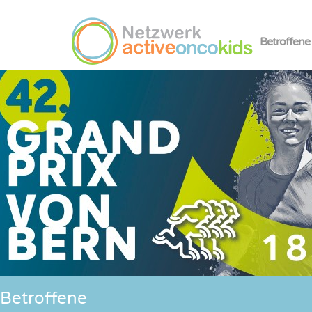
Betroffene
Betroffene