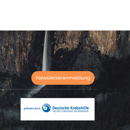
Newsletteranmeldung