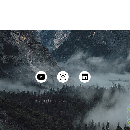
© All rights reserved