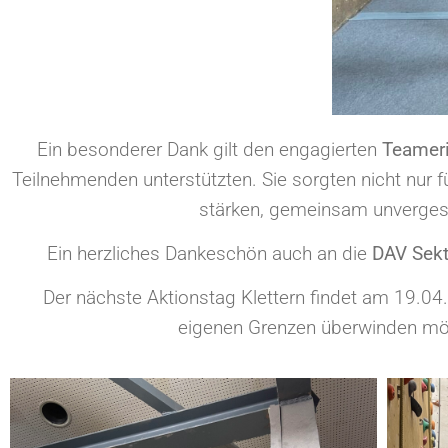
Ein besonderer Dank gilt den engagierten
Teamer
Teilnehmenden unterstützten. Sie sorgten nicht nur 
stärken, gemeinsam unverges
Ein herzliches Dankeschön auch an die
DAV Sekt
Der nächste Aktionstag Klettern findet am 19.04.
eigenen Grenzen überwinden möc