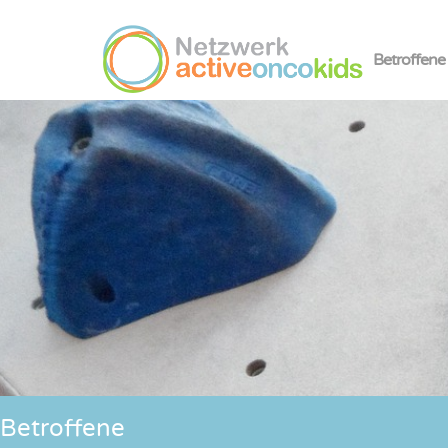
Betroffene
Betroffene