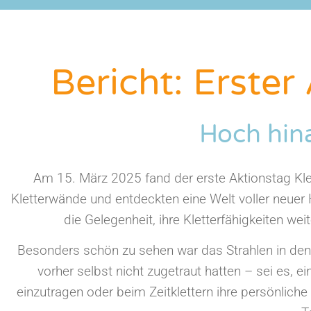
Bericht: Erster
Hoch hina
Am 15. März 2025 fand der erste Aktionstag Klet
Kletterwände und entdeckten eine Welt voller neue
die Gelegenheit, ihre Kletterfähigkeiten w
Besonders schön zu sehen war das Strahlen in den 
vorher selbst nicht zugetraut hatten – sei es, 
einzutragen oder beim Zeitklettern ihre persönlich