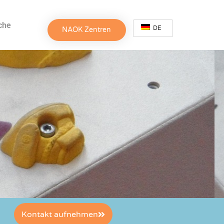
che
DE
NAOK Zentren
Kontakt aufnehmen