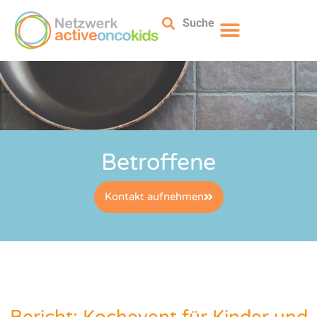
Suche
Betroffene
Kontakt aufnehmen