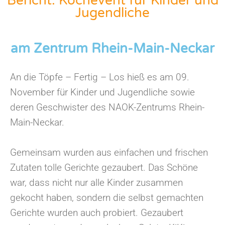
Bericht: Kochevent für Kinder und
Jugendliche
am Zentrum Rhein-Main-Neckar
An die Töpfe – Fertig – Los hieß es am 09.
November für Kinder und Jugendliche sowie
deren Geschwister des NAOK-Zentrums Rhein-
Main-Neckar.
Gemeinsam wurden aus einfachen und frischen
Zutaten tolle Gerichte gezaubert. Das Schöne
war, dass nicht nur alle Kinder zusammen
gekocht haben, sondern die selbst gemachten
Gerichte wurden auch probiert. Gezaubert