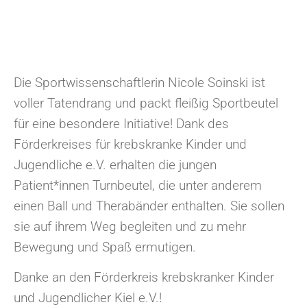
Die Sportwissenschaftlerin Nicole Soinski ist
voller Tatendrang und packt fleißig Sportbeutel
für eine besondere Initiative! Dank des
Förderkreises für krebskranke Kinder und
Jugendliche e.V. erhalten die jungen
Patient*innen Turnbeutel, die unter anderem
einen Ball und Therabänder enthalten. Sie sollen
sie auf ihrem Weg begleiten und zu mehr
Bewegung und Spaß ermutigen.
Danke an den Förderkreis krebskranker Kinder
und Jugendlicher
Kiel
e.V.!