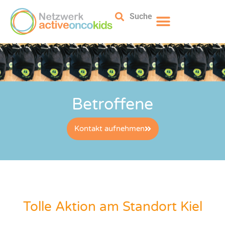
Suche
Betroffene
Kontakt aufnehmen
Tolle Aktion am Standort Kiel