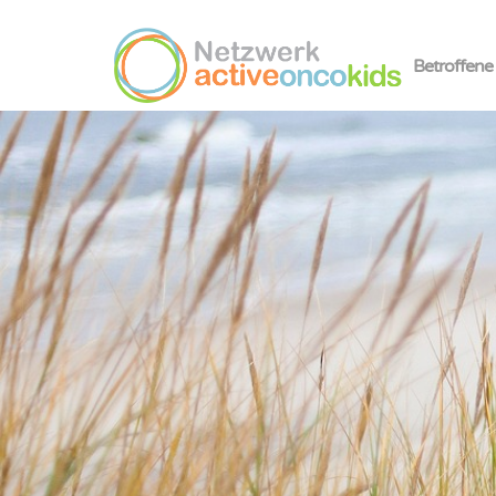
Betroffene