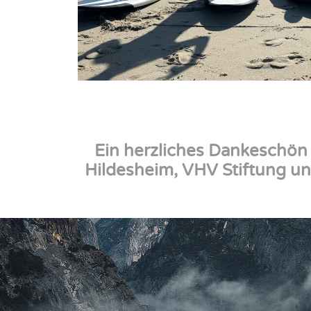
Ein herzliches Dankeschön 
Hildesheim, VHV Stiftung un