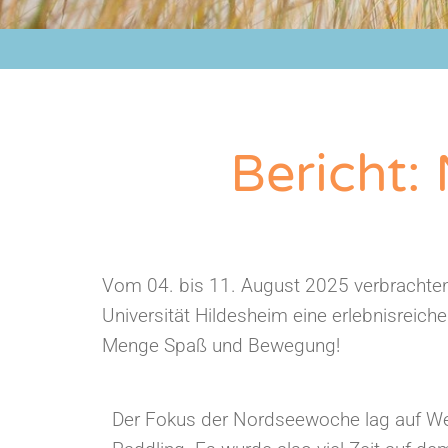
Bericht:
Vom 04. bis 11. August 2025 verbrachte
Universität Hildesheim eine erlebnisreic
Menge Spaß und Bewegung!
Der Fokus der Nordseewoche lag auf We