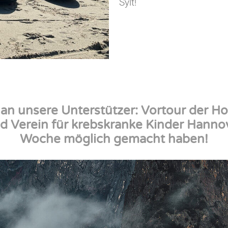
Sylt!
an unsere Unterstützer: Vortour der Ho
d Verein für krebskranke Kinder Hannove
Woche möglich gemacht haben!