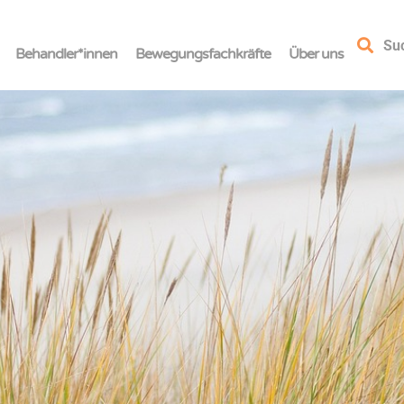
Su
Behandler*innen
Bewegungsfachkräfte
Über uns