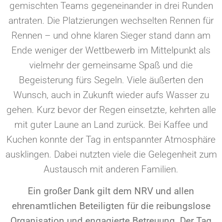
gemischten Teams gegeneinander in drei Runden
antraten. Die Platzierungen wechselten Rennen für
Rennen – und ohne klaren Sieger stand dann am
Ende weniger der Wettbewerb im Mittelpunkt als
vielmehr der gemeinsame Spaß und die
Begeisterung fürs Segeln. Viele äußerten den
Wunsch, auch in Zukunft wieder aufs Wasser zu
gehen. Kurz bevor der Regen einsetzte, kehrten alle
mit guter Laune an Land zurück. Bei Kaffee und
Kuchen konnte der Tag in entspannter Atmosphäre
ausklingen. Dabei nutzten viele die Gelegenheit zum
Austausch mit anderen Familien.
Ein großer Dank gilt dem NRV und allen
ehrenamtlichen Beteiligten für die reibungslose
Organisation und engagierte Betreuung. Der Tag