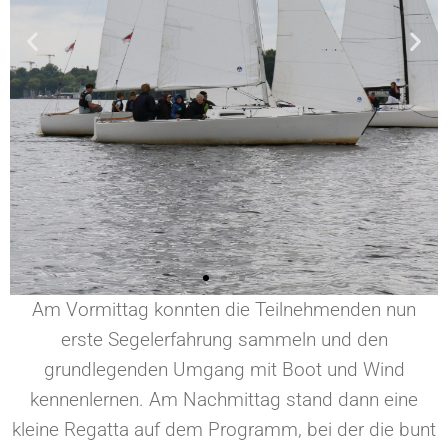
Am Vormittag konnten die Teilnehmenden nun
erste Segelerfahrung sammeln und den
grundlegenden Umgang mit Boot und Wind
kennenlernen. Am Nachmittag stand dann eine
kleine Regatta auf dem Programm, bei der die bunt