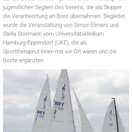
jugendlichen Seglern des Vereins, die als Skipper
die Verantwortung an Bord übernahmen. Begleitet
wurde die Veranstaltung von Simon Elmers und
Stella Störmann vom Universitätsklinikum
Hamburg-Eppendorf (UKE), die als
Sporttherapeut:innen mit vor Ort waren und die
Boote ergänzten.