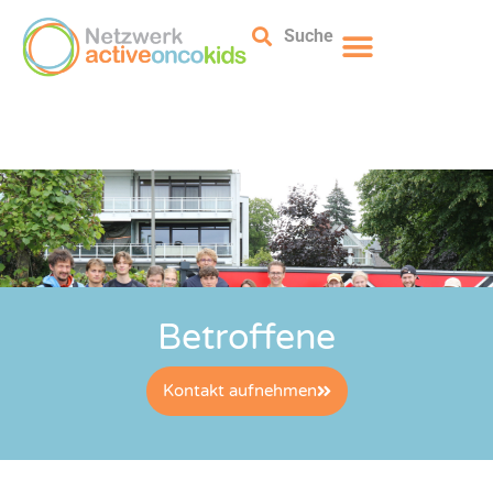
Suche
Betroffene
Kontakt aufnehmen