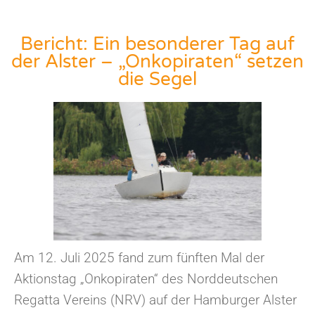
Bericht: Ein besonderer Tag auf
der Alster – „Onkopiraten“ setzen
die Segel
Am 12. Juli 2025 fand zum fünften Mal der
Aktionstag „Onkopiraten“ des Norddeutschen
Regatta Vereins (NRV) auf der Hamburger Alster