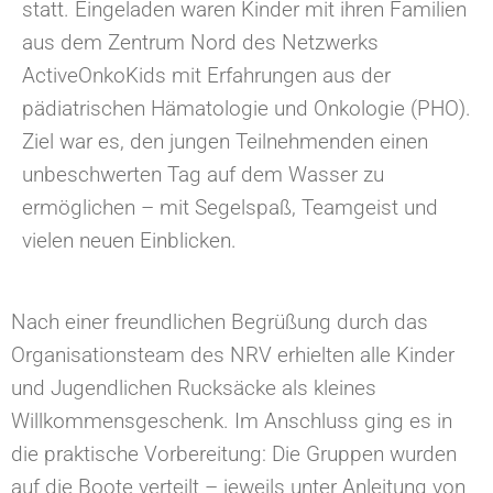
statt. Eingeladen waren Kinder mit ihren Familien
aus dem Zentrum Nord des Netzwerks
ActiveOnkoKids mit Erfahrungen aus der
pädiatrischen Hämatologie und Onkologie (PHO).
Ziel war es, den jungen Teilnehmenden einen
unbeschwerten Tag auf dem Wasser zu
ermöglichen – mit Segelspaß, Teamgeist und
vielen neuen Einblicken.
Nach einer freundlichen Begrüßung durch das
Organisationsteam des NRV erhielten alle Kinder
und Jugendlichen Rucksäcke als kleines
Willkommensgeschenk. Im Anschluss ging es in
die praktische Vorbereitung: Die Gruppen wurden
auf die Boote verteilt – jeweils unter Anleitung von