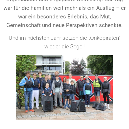
war für die Familien weit mehr als ein Ausflug – er
war ein besonderes Erlebnis, das Mut,
Gemeinschaft und neue Perspektiven schenkte.
Und im nächsten Jahr setzen die „Onkopiraten“
wieder die Segel!