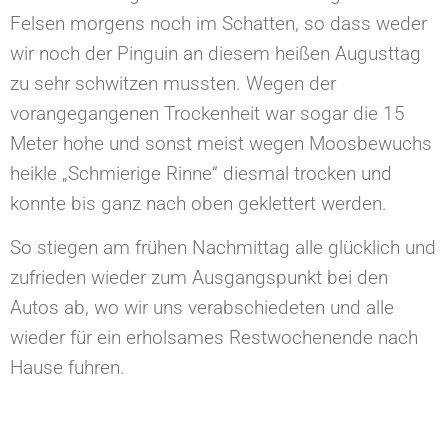
Felsen morgens noch im Schatten, so dass weder
wir noch der Pinguin an diesem heißen Augusttag
zu sehr schwitzen mussten. Wegen der
vorangegangenen Trockenheit war sogar die 15
Meter hohe und sonst meist wegen Moosbewuchs
heikle „Schmierige Rinne“ diesmal trocken und
konnte bis ganz nach oben geklettert werden.
So stiegen am frühen Nachmittag alle glücklich und
zufrieden wieder zum Ausgangspunkt bei den
Autos ab, wo wir uns verabschiedeten und alle
wieder für ein erholsames Restwochenende nach
Hause fuhren.