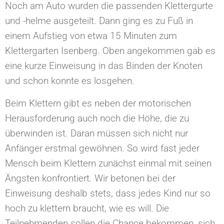
Noch am Auto wurden die passenden Klettergurte
und -helme ausgeteilt. Dann ging es zu Fuß in
einem Aufstieg von etwa 15 Minuten zum
Klettergarten Isenberg. Oben angekommen gab es
eine kurze Einweisung in das Binden der Knoten
und schon konnte es losgehen.
Beim Klettern gibt es neben der motorischen
Herausforderung auch noch die Höhe, die zu
überwinden ist. Daran müssen sich nicht nur
Anfänger erstmal gewöhnen. So wird fast jeder
Mensch beim Klettern zunächst einmal mit seinen
Ängsten konfrontiert. Wir betonen bei der
Einweisung deshalb stets, dass jedes Kind nur so
hoch zu klettern braucht, wie es will. Die
Teilnehmenden sollen die Chance bekommen, sich