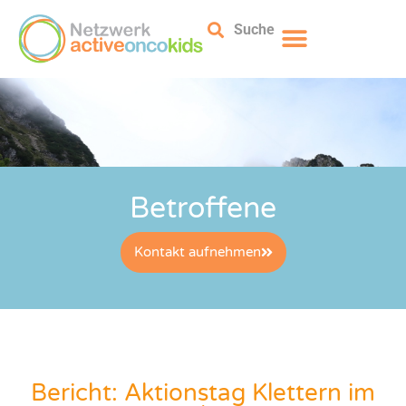
Suche
Betroffene
Kontakt aufnehmen
Bericht: Aktionstag Klettern im