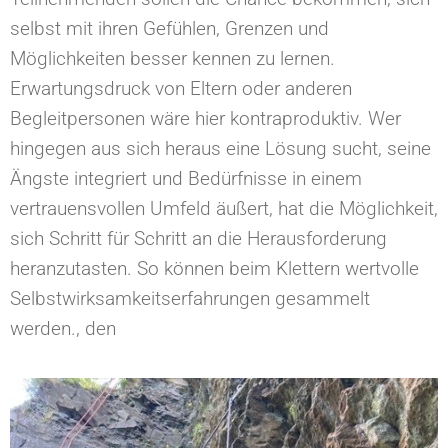
selbst mit ihren Gefühlen, Grenzen und
Möglichkeiten besser kennen zu lernen.
Erwartungsdruck von Eltern oder anderen
Begleitpersonen wäre hier kontraproduktiv. Wer
hingegen aus sich heraus eine Lösung sucht, seine
Ängste integriert und Bedürfnisse in einem
vertrauensvollen Umfeld äußert, hat die Möglichkeit,
sich Schritt für Schritt an die Herausforderung
heranzutasten. So können beim Klettern wertvolle
Selbstwirksamkeitserfahrungen gesammelt
werden., den