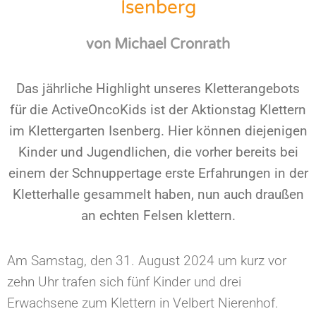
Isenberg
von Michael Cronrath
Das jährliche Highlight unseres Kletterangebots
für die ActiveOncoKids ist der Aktionstag Klettern
im Klettergarten Isenberg. Hier können diejenigen
Kinder und Jugendlichen, die vorher bereits bei
einem der Schnuppertage erste Erfahrungen in der
Kletterhalle gesammelt haben, nun auch draußen
an echten Felsen klettern.
Am Samstag, den 31. August 2024 um kurz vor
zehn Uhr trafen sich fünf Kinder und drei
Erwachsene zum Klettern in Velbert Nierenhof.