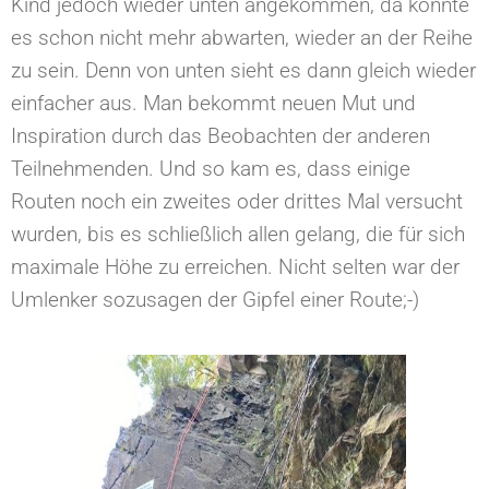
Kind jedoch wieder unten angekommen, da konnte
es schon nicht mehr abwarten, wieder an der Reihe
zu sein. Denn von unten sieht es dann gleich wieder
einfacher aus. Man bekommt neuen Mut und
Inspiration durch das Beobachten der anderen
Teilnehmenden. Und so kam es, dass einige
Routen noch ein zweites oder drittes Mal versucht
wurden, bis es schließlich allen gelang, die für sich
maximale Höhe zu erreichen. Nicht selten war der
Umlenker sozusagen der Gipfel einer Route;-)