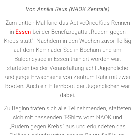
Von Annika Reus (NAOK Zentrale)
Zum dritten Mal fand das ActiveOncoKids-Rennen
in
Essen
bei der Benefizregatta „Rudern gegen
Krebs statt“. Nachdem in den Wochen zuvor fleißig
auf dem Kemnader See in Bochum und am
Baldeneysee in Essen trainiert worden war,
starteten bei der Veranstaltung acht Jugendliche
und junge Erwachsene von Zentrum Ruhr mit zwei
Booten. Auch ein Elternboot der Jugendlichen war
dabei.
Zu Beginn trafen sich alle Teilnehmenden, statteten
sich mit passenden T-Shirts vom NAOK und
„Rudern gegen Krebs“ aus und erkundeten das