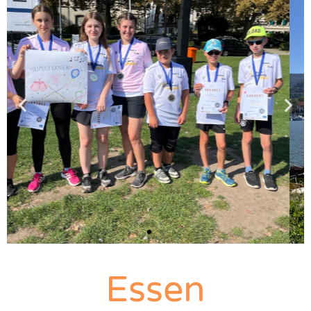
Essen