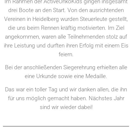
Im Rahmen der ActiveOnkoKids gingen insgesamt
drei Boote an den Start. Von den ausrichtenden
Vereinen in Heidelberg wurden Steuerleute gestellt,
die uns beim Rennen kräftig motivierten. Im Ziel
angekommen, waren alle Teilnehmenden stolz auf
ihre Leistung und durften ihren Erfolg mit einem Eis
feiern.
Bei der anschließenden Siegerehrung erhielten alle
eine Urkunde sowie eine Medaille.
Das war ein toller Tag und wir danken allen, die ihn
für uns möglich gemacht haben. Nächstes Jahr
sind wir wieder dabei!