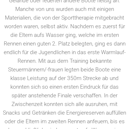
Gelände oder feuerten andere Boote fleißig an.
Manche von uns wurden auch mit einigen
Materialien, die von der Sporttherapie mitgebracht
worden waren, selbst aktiv.
Nachdem es zuerst für
die Eltern aufs Wasser ging, welche im ersten
Rennen einen guten 2. Platz belegten, ging es dann
endlich für die Jugendlichen in das erste Warmlauf-
Rennen. Mit aus dem Training bekannte
Steuermännern/-frauen legten beide Boote eine
klasse Leistung auf der 350m Strecke ab und
konnten sich so einen ersten Eindruck für das
später anstehende Finale verschaffen. In der
Zwischenzeit konnten sich alle ausruhen, mit
Snacks und Getränken die Energiereserven auffüllen
oder die Eltern im zweiten Rennen anfeuern, bis es