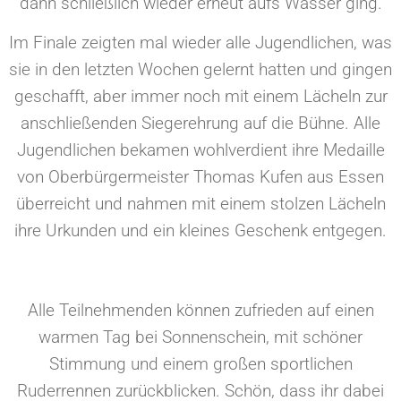
dann schließlich wieder erneut aufs Wasser ging.
Im Finale zeigten mal wieder alle Jugendlichen, was
sie in den letzten Wochen gelernt hatten und gingen
geschafft, aber immer noch mit einem Lächeln zur
anschließenden Siegerehrung auf die Bühne. Alle
Jugendlichen bekamen wohlverdient ihre Medaille
von Oberbürgermeister Thomas Kufen aus Essen
überreicht und nahmen mit einem stolzen Lächeln
ihre Urkunden und ein kleines Geschenk entgegen.
Alle Teilnehmenden können zufrieden auf einen
warmen Tag bei Sonnenschein, mit schöner
Stimmung und einem großen sportlichen
Ruderrennen zurückblicken. Schön, dass ihr dabei