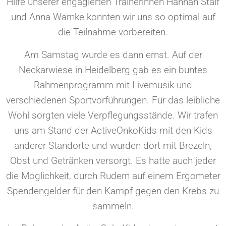
Hilfe unserer engagierten Trainerinnen Hannah Stalf
und Anna Warnke konnten wir uns so optimal auf
die Teilnahme vorbereiten.
Am Samstag wurde es dann ernst. Auf der
Neckarwiese in Heidelberg gab es ein buntes
Rahmenprogramm mit Livemusik und
verschiedenen Sportvorführungen. Für das leibliche
Wohl sorgten viele Verpflegungsstände. Wir trafen
uns am Stand der ActiveOnkoKids mit den Kids
anderer Standorte und wurden dort mit Brezeln,
Obst und Getränken versorgt. Es hatte auch jeder
die Möglichkeit, durch Rudern auf einem Ergometer
Spendengelder für den Kampf gegen den Krebs zu
sammeln.