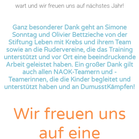
wart und wir freuen uns auf nächstes Jahr!
Ganz besonderer Dank geht an Simone
Sonntag und Olivier Bettzieche von der
Stiftung Leben mit Krebs und ihrem Team
sowie an die Rudervereine, die das Training
unterstützt und vor Ort eine beeindruckende
Arbeit geleistet haben. Ein großer Dank gilt
auch allen NAOK-Teamern und -
Teamerinnen, die die Kinder begleitet und
unterstützt haben und an DumusstKämpfen!
Wir freuen uns
auf eine