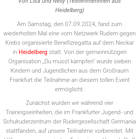
Von Lisa und Nelly (Teilnehmerinnen aus
Heidelberg)
Am Samstag, den 07.09.2024, fand zum
wiederholten Mal eine vom Netzwerk Rudern gegen
Krebs organisierte Benefizregatta auf dem Neckar
in
Heidelberg
statt. Von der gemeinnützigen
Organisation „Du musst kämpfen“ wurde sieben
Kindern und Jugendlichen aus dem Großraum
Frankfurt die Teilnahme an diesem tollen Event
ermöglicht.
Zunächst wurden wir während vier
Trainingseinheiten, die im Frankfurter Jugend- und
Schulruderzentrum der Rudergesellschaft Germania
stattfanden, auf unsere Teilnahme vorbereitet. Mit