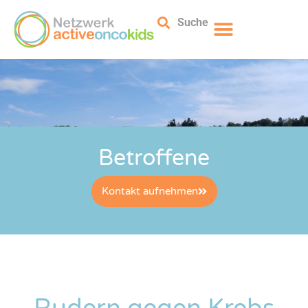
Suche
Betroffene
Kontakt aufnehmen