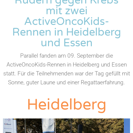
Rudern gegen Krebs
mit zwei
ActiveOncoKids-
Rennen in Heidelberg
und Essen
Parallel fanden am 09. September die
ActiveOncoKids-Rennen in Heidelberg und Essen
statt. Für die Teilnehmenden war der Tag gefüllt mit
Sonne, guter Laune und einer Regattaerfahrung.
Heidelberg