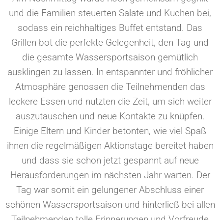
und die Familien steuerten Salate und Kuchen bei,
sodass ein reichhaltiges Buffet entstand. Das
Grillen bot die perfekte Gelegenheit, den Tag und
die gesamte Wassersportsaison gemütlich
ausklingen zu lassen. In entspannter und fröhlicher
Atmosphäre genossen die Teilnehmenden das
leckere Essen und nutzten die Zeit, um sich weiter
auszutauschen und neue Kontakte zu knüpfen.
Einige Eltern und Kinder betonten, wie viel Spaß
ihnen die regelmäßigen Aktionstage bereitet haben
und dass sie schon jetzt gespannt auf neue
Herausforderungen im nächsten Jahr warten. Der
Tag war somit ein gelungener Abschluss einer
schönen Wassersportsaison und hinterließ bei allen
Teilnehmenden tolle Erinnerungen und Vorfreude