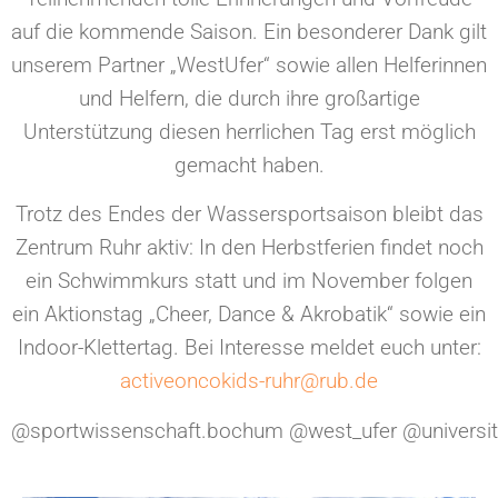
auf die kommende Saison.
Ein besonderer Dank gilt
unserem Partner „WestUfer“ sowie allen Helferinnen
und Helfern, die durch ihre großartige
Unterstützung diesen herrlichen Tag erst möglich
gemacht haben.
Trotz des Endes der Wassersportsaison bleibt das
Zentrum Ruhr aktiv: In den Herbstferien findet noch
ein Schwimmkurs statt und im November folgen
ein Aktionstag „Cheer, Dance & Akrobatik“ sowie ein
Indoor-Klettertag. Bei Interesse meldet euch unter:
activeoncokids-ruhr@rub.de
@sportwissenschaft.bochum
@west_ufer
@universi