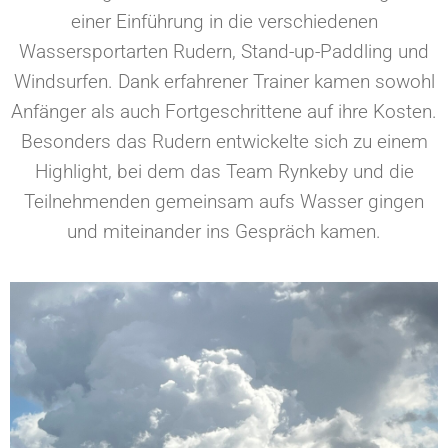
einer Einführung in die verschiedenen
Wassersportarten Rudern, Stand-up-Paddling und
Windsurfen. Dank erfahrener Trainer kamen sowohl
Anfänger als auch Fortgeschrittene auf ihre Kosten.
Besonders das Rudern entwickelte sich zu einem
Highlight, bei dem das Team Rynkeby und die
Teilnehmenden gemeinsam aufs Wasser gingen
und miteinander ins Gespräch kamen.