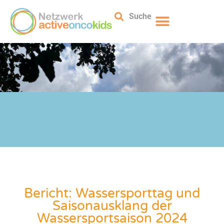
Suche
Bericht: Wassersporttag und
Saisonausklang der
Wassersportsaison 2024