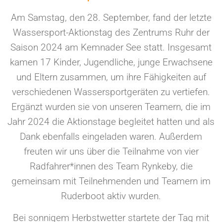
Am Samstag, den 28. September, fand der letzte
Wassersport-Aktionstag des Zentrums Ruhr der
Saison 2024 am Kemnader See statt. Insgesamt
kamen 17 Kinder, Jugendliche, junge Erwachsene
und Eltern zusammen, um ihre Fähigkeiten auf
verschiedenen Wassersportgeräten zu vertiefen.
Ergänzt wurden sie von unseren Teamern, die im
Jahr 2024 die Aktionstage begleitet hatten und als
Dank ebenfalls eingeladen waren. Außerdem
freuten wir uns über die Teilnahme von vier
Radfahrer*innen des Team Rynkeby, die
gemeinsam mit Teilnehmenden und Teamern im
Ruderboot aktiv wurden.
Bei sonnigem Herbstwetter startete der Tag mit