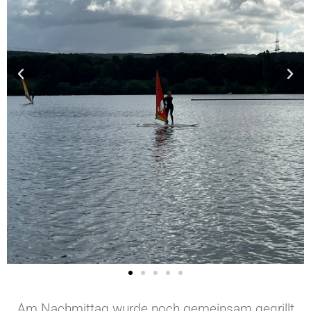
Am Nachmittag wurde noch gemeinsam gegrillt