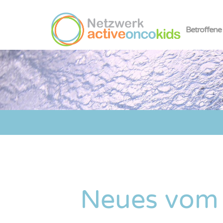
Betroffene
Neues vom