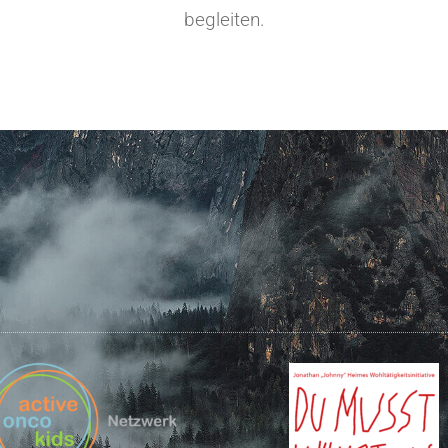
begleiten.