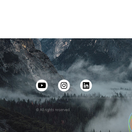
© All rights reserved