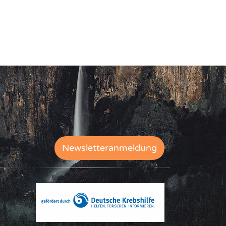
Newsletteranmeldung