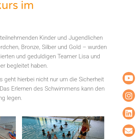
urs im
teilnehmenden Kinder und Jugendlichen
rdchen, Bronze, Silber und Gold – wurden
gierten und geduldigen Teamer Lisa und
r begleitet haben.
geht hierbei nicht nur um die Sicherheit
e. Das Erlernen des Schwimmens kann den
ng legen.