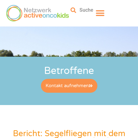
Suche
Betroffene
Kontakt aufnehmen
Bericht: Segelfliegen mit dem