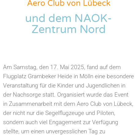
Aero Club von Lübeck
und dem NAOK-
Zentrum Nord
Am Samstag, den 17. Mai 2025, fand auf dem
Flugplatz Grambeker Heide in Mölln eine besondere
Veranstaltung für die Kinder und Jugendlichen in
der Nachsorge statt. Organisiert wurde das Event
in Zusammenarbeit mit dem Aero Club von Lübeck,
der nicht nur die Segelflugzeuge und Piloten,
sondern auch viel Engagement zur Verfügung
stellte, um einen unvergesslichen Tag zu