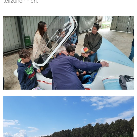
teilzunehmen.