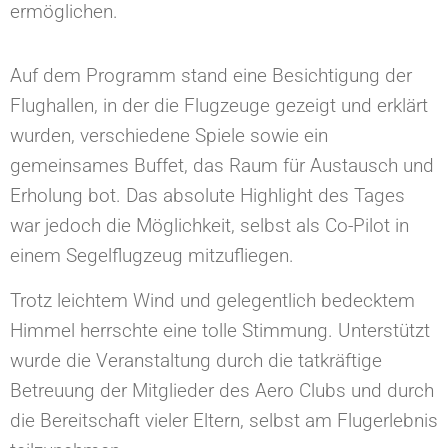
ermöglichen.
Auf dem Programm stand eine Besichtigung der
Flughallen, in der die Flugzeuge gezeigt und erklärt
wurden, verschiedene Spiele sowie ein
gemeinsames Buffet, das Raum für Austausch und
Erholung bot. Das absolute Highlight des Tages
war jedoch die Möglichkeit, selbst als Co-Pilot in
einem Segelflugzeug mitzufliegen.
Trotz leichtem Wind und gelegentlich bedecktem
Himmel herrschte eine tolle Stimmung. Unterstützt
wurde die Veranstaltung durch die tatkräftige
Betreuung der Mitglieder des Aero Clubs und durch
die Bereitschaft vieler Eltern, selbst am Flugerlebnis