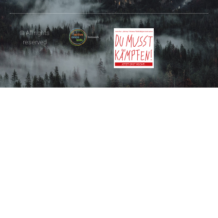
© All rights
reserved