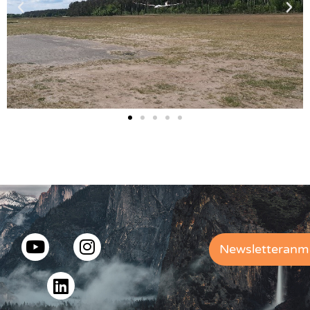
Newsletteranm