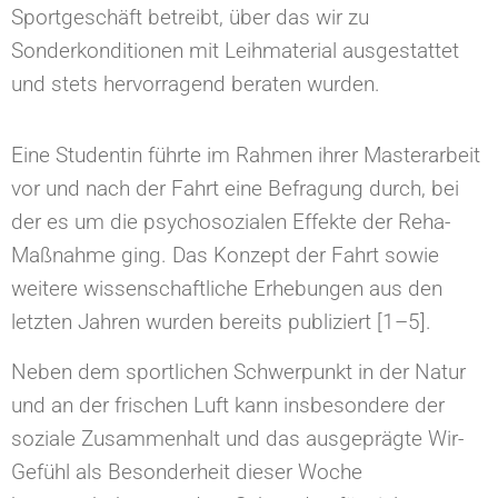
Sportgeschäft betreibt, über das wir zu
Sonderkonditionen mit Leihmaterial ausgestattet
und stets hervorragend beraten wurden.
Eine Studentin führte im Rahmen ihrer Masterarbeit
vor und nach der Fahrt eine Befragung durch, bei
der es um die psychosozialen Effekte der Reha-
Maßnahme ging. Das Konzept der Fahrt sowie
weitere wissenschaftliche Erhebungen aus den
letzten Jahren wurden bereits publiziert [1–5].
Neben dem sportlichen Schwerpunkt in der Natur
und an der frischen Luft kann insbesondere der
soziale Zusammenhalt und das ausgeprägte Wir-
Gefühl als Besonderheit dieser Woche