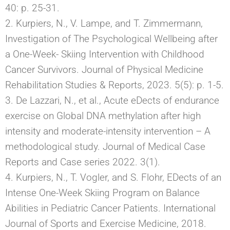
40: p. 25-31.
2. Kurpiers, N., V. Lampe, and T. Zimmermann,
Investigation of The Psychological Wellbeing after
a One-Week- Skiing Intervention with Childhood
Cancer Survivors. Journal of Physical Medicine
Rehabilitation Studies & Reports, 2023. 5(5): p. 1-5.
3. De Lazzari, N., et al., Acute eDects of endurance
exercise on Global DNA methylation after high
intensity and moderate-intensity intervention – A
methodological study. Journal of Medical Case
Reports and Case series 2022. 3(1).
4. Kurpiers, N., T. Vogler, and S. Flohr, EDects of an
Intense One-Week Skiing Program on Balance
Abilities in Pediatric Cancer Patients. International
Journal of Sports and Exercise Medicine, 2018.