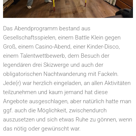
Das Abendprogramm bestand aus
Gesellschaftsspielen, einem Battle Klein gegen
Groß, einem Casino-Abend, einer Kinder-Disco,
einem Talentwettbewerb, dem Besuch der
legendären drei Skizwerge und auch der
obligatorischen Nachtwanderung mit Fackeln.
Jede(r) war herzlich eingeladen, an allen Aktivitäten
teilzunehmen und kaum jemand hat diese
Angebote ausgeschlagen, aber natürlich hatte man
ggf. auch die Möglichkeit, zwischendurch
auszusetzen und sich etwas Ruhe zu gönnen, wenn
das nötig oder gewünscht war.