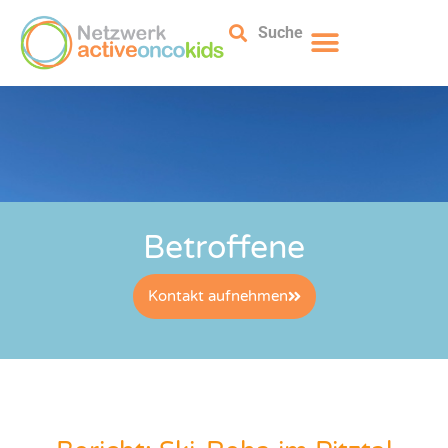
Suche
Betroffene
Kontakt aufnehmen