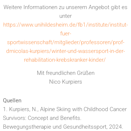
Weitere Informationen zu unserem Angebot gibt es
unter
https://www.unihildesheim.de/fb1/institute/institut-
fuer-
sportwissenschaft/mitglieder/professoren/prof-
drnicolas-kurpiers/winter-und-wassersport-in-der-
rehabilitation-krebskranker-kinder/
Mit freundlichen Grüßen
Nico Kurpiers
Quellen
1. Kurpiers, N., Alpine Skiing with Childhood Cancer
Survivors: Concept and Benefits.
Bewegungstherapie und Gesundheitssport, 2024.