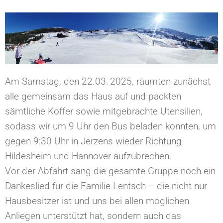
Am Samstag, den 22.03. 2025, räumten zunächst
alle gemeinsam das Haus auf und packten
sämtliche Koffer sowie mitgebrachte Utensilien,
sodass wir um 9 Uhr den Bus beladen konnten, um
gegen 9:30 Uhr in Jerzens wieder Richtung
Hildesheim und Hannover aufzubrechen.
Vor der Abfahrt sang die gesamte Gruppe noch ein
Dankeslied für die Familie Lentsch – die nicht nur
Hausbesitzer ist und uns bei allen möglichen
Anliegen unterstützt hat, sondern auch das