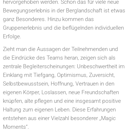
hervorgehoben werden. Schon das für viele neue
Bewegungserlebnis in der Berglandschaft ist etwas
ganz Besonderes. Hinzu kommen das
Gruppenerlebnis und die beflügelnden individuellen
Erfolge.
Zieht man die Aussagen der Teilnehmenden und
die Eindrücke des Teams heran, zeigen sich als
zentrale Begleiterscheinungen: Unbeschwertheit im
Einklang mit Tiefgang, Optimismus, Zuversicht,
Selbstbewusstsein, Hoffnung, Vertrauen in den
eigenen Körper, Loslassen, neue Freundschaften
knüpfen, alte pflegen und eine insgesamt positive
Haltung zum eigenen Leben. Diese Erfahrungen
entstehen aus einer Vielzahl besonderer „Magic
Moments“.