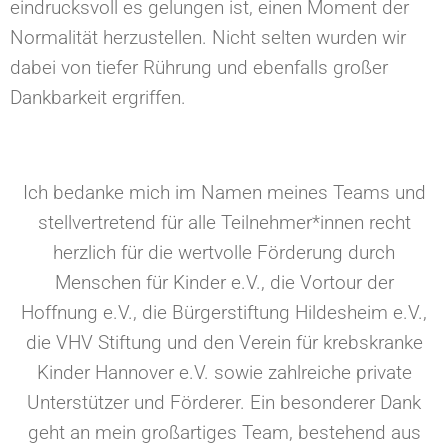
eindrucksvoll es gelungen ist, einen Moment der
Normalität herzustellen. Nicht selten wurden wir
dabei von tiefer Rührung und ebenfalls großer
Dankbarkeit ergriffen.
Ich bedanke mich im Namen meines Teams und
stellvertretend für alle Teilnehmer*innen recht
herzlich für die wertvolle Förderung durch
Menschen für Kinder e.V., die Vortour der
Hoffnung e.V., die Bürgerstiftung Hildesheim e.V.,
die VHV Stiftung und den Verein für krebskranke
Kinder Hannover e.V. sowie zahlreiche private
Unterstützer und Förderer. Ein besonderer Dank
geht an mein großartiges Team, bestehend aus