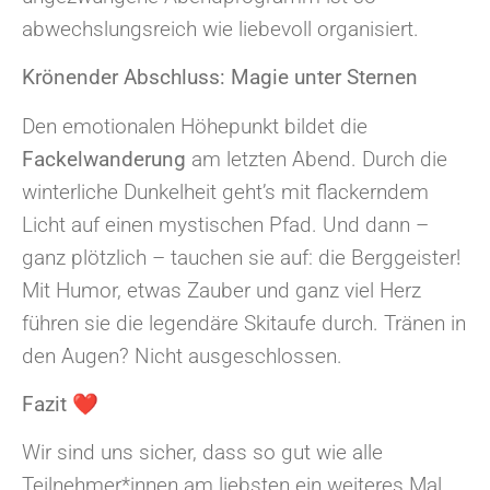
abwechslungsreich wie liebevoll organisiert.
Krönender Abschluss: Magie unter Sternen
Den emotionalen Höhepunkt bildet die
Fackelwanderung
am letzten Abend. Durch die
winterliche Dunkelheit geht’s mit flackerndem
Licht auf einen mystischen Pfad. Und dann –
ganz plötzlich – tauchen sie auf: die Berggeister!
Mit Humor, etwas Zauber und ganz viel Herz
führen sie die legendäre Skitaufe durch. Tränen in
den Augen? Nicht ausgeschlossen.
Fazit ❤
Wir sind uns sicher, dass so gut wie alle
Teilnehmer*innen am liebsten ein weiteres Mal