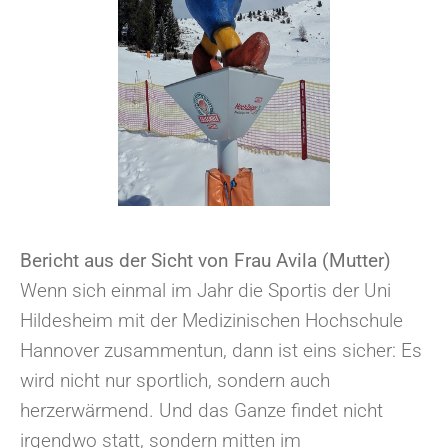
Bericht aus der Sicht von Frau Avila (Mutter)
Wenn sich einmal im Jahr die Sportis der Uni
Hildesheim mit der Medizinischen Hochschule
Hannover zusammentun, dann ist eins sicher: Es
wird nicht nur sportlich, sondern auch
herzerwärmend. Und das Ganze findet nicht
irgendwo statt, sondern mitten im