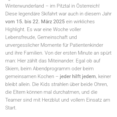
Winterwunderland – im Pitztal in Österreich!
Diese legendäre Skifahrt war auch in diesem Jahr
vom 15. bis
22. März 2025
ein wirkliches
Highlight. Es war eine Woche voller
Lebensfreude, Gemeinschaft und
unvergesslicher Momente für Patientenkinder
und ihre Familien. Von der ersten Minute an spürt
man: Hier zählt das Miteinander. Egal ob auf
Skiern, beim Abendprogramm oder beim
gemeinsamen Kochen –
jeder hilft jedem
, keiner
bleibt allein. Die Kids strahlen über beide Ohren,
die Eltern können mal durchatmen, und die
Teamer sind mit Herzblut und vollem Einsatz am
Start.