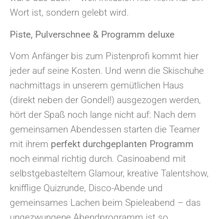
Wort ist, sondern gelebt wird.
Piste, Pulverschnee & Programm deluxe
Vom Anfänger bis zum Pistenprofi kommt hier
jeder auf seine Kosten. Und wenn die Skischuhe
nachmittags in unserem gemütlichen Haus
(direkt neben der Gondel!) ausgezogen werden,
hört der Spaß noch lange nicht auf: Nach dem
gemeinsamen Abendessen starten die Teamer
mit ihrem
perfekt durchgeplanten Programm
noch einmal richtig durch. Casinoabend mit
selbstgebasteltem Glamour, kreative Talentshow,
knifflige Quizrunde, Disco-Abende und
gemeinsames Lachen beim Spieleabend – das
ungezwungene Abendprogramm ist so