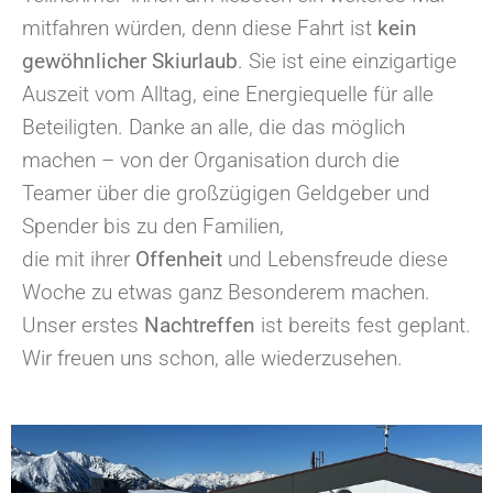
mitfahren würden, denn diese Fahrt ist
kein
gewöhnlicher Skiurlaub
. Sie ist eine einzigartige
Auszeit vom Alltag, eine Energiequelle für alle
Beteiligten. Danke an alle, die das möglich
machen – von der Organisation durch die
Teamer über die großzügigen Geldgeber und
Spender bis zu den Familien,
die mit ihrer
Offenheit
und Lebensfreude diese
Woche zu etwas ganz Besonderem machen.
Unser erstes
Nachtreffen
ist bereits fest geplant.
Wir freuen uns schon, alle wiederzusehen.