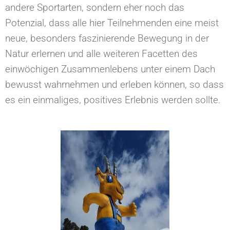
andere Sportarten, sondern eher noch das
Potenzial, dass alle hier Teilnehmenden eine meist
neue, besonders faszinierende Bewegung in der
Natur erlernen und alle weiteren Facetten des
einwöchigen Zusammenlebens unter einem Dach
bewusst wahrnehmen und erleben können, so dass
es ein einmaliges, positives Erlebnis werden sollte.