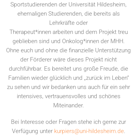
Sportstudierenden der Universität Hildesheim,
ehemaligen Studierenden, die bereits als
Lehrkräfte oder
Therapeut*innen arbeiten und dem Projekt treu
geblieben sind und Onkolog*innen der MHH.
Ohne euch und ohne die finanzielle Unterstützung
der Förderer wäre dieses Projekt nicht
durchführbar. Es bereitet uns große Freude, die
Familien wieder glücklich und „zurück im Leben“
zu sehen und wir bedanken uns auch für ein sehr
intensives, vertrauensvolles und schönes
Miteinander.
Bei Interesse oder Fragen stehe ich gerne zur
Verfügung unter
kurpiers@uni-hildesheim.de
.