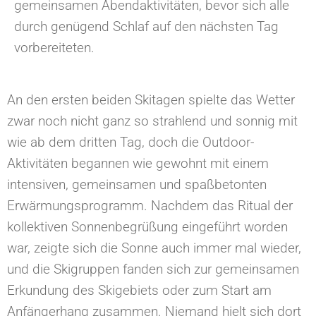
gemeinsamen Abendaktivitäten, bevor sich alle
durch genügend Schlaf auf den nächsten Tag
vorbereiteten.
An den ersten beiden Skitagen spielte das Wetter
zwar noch nicht ganz so strahlend und sonnig mit
wie ab dem dritten Tag, doch die Outdoor-
Aktivitäten begannen wie gewohnt mit einem
intensiven, gemeinsamen und spaßbetonten
Erwärmungsprogramm. Nachdem das Ritual der
kollektiven Sonnenbegrüßung eingeführt worden
war, zeigte sich die Sonne auch immer mal wieder,
und die Skigruppen fanden sich zur gemeinsamen
Erkundung des Skigebiets oder zum Start am
Anfängerhang zusammen. Niemand hielt sich dort