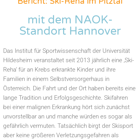
Bericht: Ski-Reha im Pitztal
mit dem NAOK-
Standort Hannover
Das Institut für Sportwissenschaft der Universität
Hildesheim veranstaltet seit 2013 jährlich eine ‚Ski-
Reha‘ für an Krebs erkrankte Kinder und ihre
Familien in einem Selbstversorgerhaus in
Österreich. Die Fahrt und der Ort haben bereits eine
lange Tradition und Erfolgsgeschichte. Skifahren
bei einer malignen Erkrankung hört sich zunächst
unvorstellbar an und manche würden es sogar als
gefährlich vermuten. Tatsächlich birgt der Skisport
aber keine größeren Verletzungsgefahren als