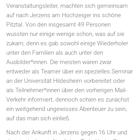
Veranstaltungsleiter, machten sich gemeinsam
auf nach Jerzens am Hochzeiger ins schöne
Pitztal. Von den insgesamt 49 Personen
wussten nur einige wenige schon, was auf sie
zukam, denn es gab sowohl einige Wiederholer
unter den Familien als auch unter den
Ausbilder*innen. Die meisten waren zwar
entweder als Teamer über ein spezielles Seminar
an der Universität Hildesheim vorbereitet oder
als Teilnehmer*innen über den vorherigen Mail-
Verkehr informiert, dennoch schien es zunächst
ein weitgehend ungewisses Abenteuer zu sein,
auf das man sich einließ.
Nach der Ankunft in Jerzens gegen 16 Uhr und