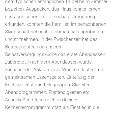
dem typischen anfänglichen Trubel beim Zimmer
beziehen, Auspacken, das Haus kennenlernen
und auch schon mal die nähere Umgebung
erkunden, konnten die Familien im benachbarten
Skigeschäft schon ihr Leihmaterial anprobieren
und mitnehmen. In der Zwischenzeit hat das
Betreuungsteam in unserer
Selbstversorgungsküche das erste Abendessen
zubereitet. Nach dem Abendessen wurde
zunächst der Ablauf dieser Woche erläutert mit
gemeinsamen Essenszeiten, Einteilung der
Küchendienste und Skigruppen, Skizeiten,
Abendprogrammen, Zuständigkeiten etc.
Anschließend fand noch ein kleines
Kennenlernprogramm statt als Einstieg in die