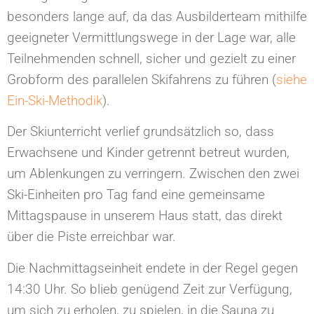
besonders lange auf, da das Ausbilderteam mithilfe
geeigneter Vermittlungswege in der Lage war, alle
Teilnehmenden schnell, sicher und gezielt zu einer
Grobform des parallelen Skifahrens zu führen (
siehe
Ein-Ski-Methodik
).
Der Skiunterricht verlief grundsätzlich so, dass
Erwachsene und Kinder getrennt betreut wurden,
um Ablenkungen zu verringern. Zwischen den zwei
Ski-Einheiten pro Tag fand eine gemeinsame
Mittagspause in unserem Haus statt, das direkt
über die Piste erreichbar war.
Die Nachmittagseinheit endete in der Regel gegen
14:30 Uhr. So blieb genügend Zeit zur Verfügung,
um sich zu erholen, zu spielen, in die Sauna zu