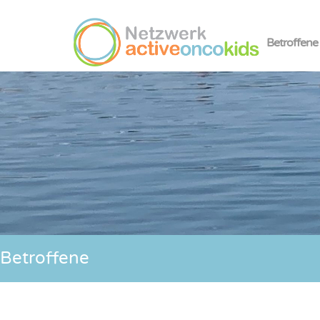
Betroffene
Betroffene