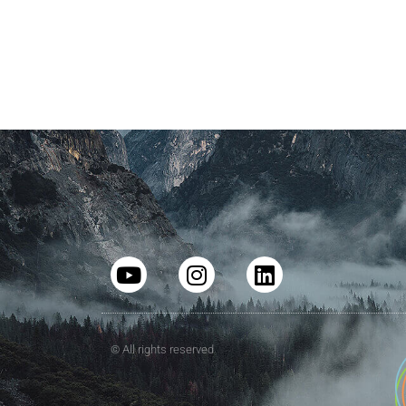
© All rights reserved