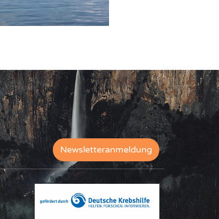
Newsletteranmeldung