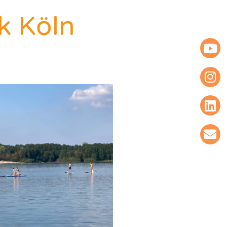
k Köln