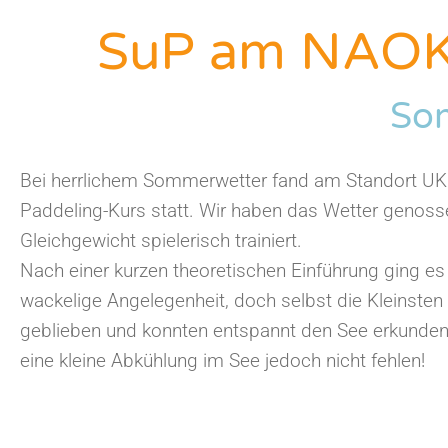
SuP am NAOK-
So
Bei herrlichem Sommerwetter fand am Standort UK 
Paddeling-Kurs statt. Wir haben das Wetter genoss
Gleichgewicht spielerisch trainiert.
Nach einer kurzen theoretischen Einführung ging es 
wackelige Angelegenheit, doch selbst die Kleinsten
geblieben und konnten entspannt den See erkunden
eine kleine Abkühlung im See jedoch nicht fehlen!