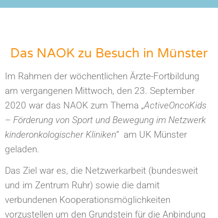
Das NAOK zu Besuch in Münster
Im Rahmen der wöchentlichen Ärzte-Fortbildung
am vergangenen Mittwoch, den 23. September
2020 war das NAOK zum Thema „
ActiveOncoKids
– Förderung von Sport und Bewegung
im Netzwerk
kinderonkologischer Kliniken“
am UK Münster
geladen.
Das Ziel war es, die Netzwerkarbeit (bundesweit
und im Zentrum Ruhr) sowie die damit
verbundenen Kooperationsmöglichkeiten
vorzustellen um den Grundstein für die Anbindung