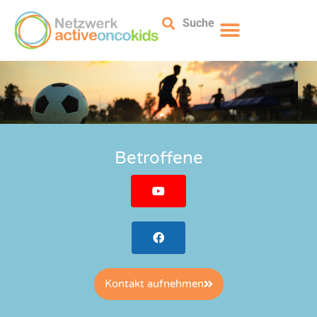
Suche
Betroffene
Kontakt aufnehmen