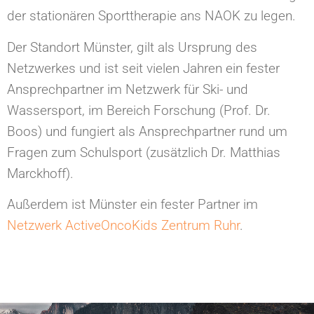
der stationären Sporttherapie ans NAOK zu legen.
Der Standort Münster, gilt als Ursprung des
Netzwerkes und ist seit vielen Jahren ein fester
Ansprechpartner im Netzwerk für Ski- und
Wassersport, im Bereich Forschung (Prof. Dr.
Boos) und fungiert als Ansprechpartner rund um
Fragen zum Schulsport (zusätzlich Dr. Matthias
Marckhoff).
Außerdem ist Münster ein fester Partner im
Netzwerk ActiveOncoKids
Zentrum Ruhr
.