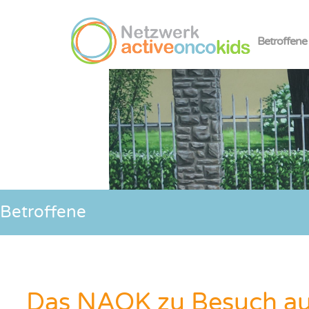
Betroffene
Betroffene
Das NAOK zu Besuch auf