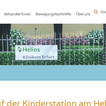
Su
Behandler*innen
Bewegungsfachkräfte
Über uns
 der Kinderstation am Hel