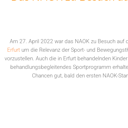
Am 27. April 2022 war das NAOK zu Besuch auf 
Erfurt
um die Relevanz der Sport- und Bewegungsth
vorzustellen. Auch die in Erfurt behandelnden Kinder
behandlungsbegleitendes Sportprogramm erhalten
Chancen gut, bald den ersten NAOK-Stan