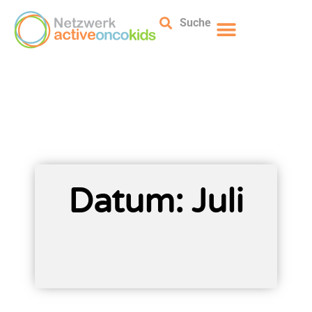
Suche
Datum: Juli