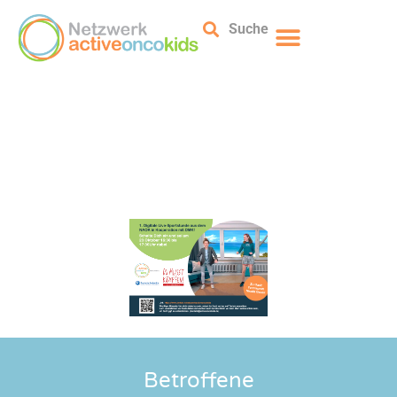
Suche
Betroffene