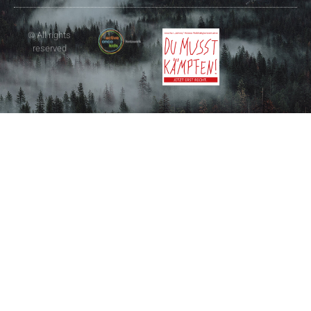
© All rights
reserved