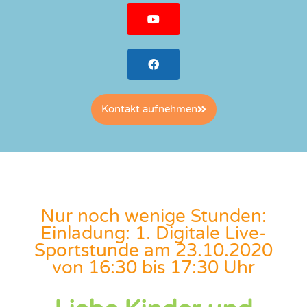
Kontakt aufnehmen
Nur noch wenige Stunden:
Einladung: 1. Digitale Live-
Sportstunde am 23.10.2020
von 16:30 bis 17:30 Uhr