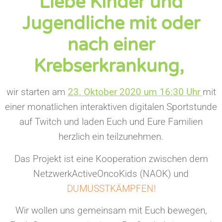
Liebe Kinder und
Jugendliche mit oder
nach einer
Krebserkrankung,
wir starten am
23. Oktober 2020 um 16:30 Uhr
mit
einer monatlichen interaktiven digitalen Sportstunde
auf Twitch und laden Euch und Eure Familien
herzlich ein teilzunehmen.
Das Projekt ist eine Kooperation zwischen dem
NetzwerkActiveOncoKids (NAOK) und
DUMUSSTKÄMPFEN!
Wir wollen uns gemeinsam mit Euch bewegen,