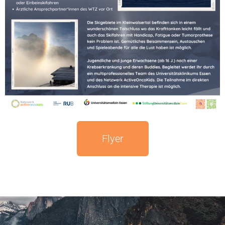
Flyer