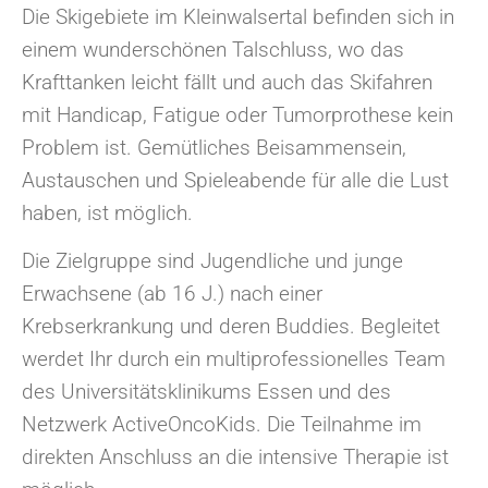
Die Skigebiete im Kleinwalsertal befinden sich in
einem wunderschönen Talschluss, wo das
Krafttanken leicht fällt und auch das Skifahren
mit Handicap, Fatigue oder Tumorprothese kein
Problem ist. Gemütliches Beisammensein,
Austauschen und Spieleabende für alle die Lust
haben, ist möglich.
Die Zielgruppe sind Jugendliche und junge
Erwachsene (ab 16 J.) nach einer
Krebserkrankung und deren Buddies. Begleitet
werdet Ihr durch ein multiprofessionelles Team
des Universitätsklinikums Essen und des
Netzwerk ActiveOncoKids. Die Teilnahme im
direkten Anschluss an die intensive Therapie ist