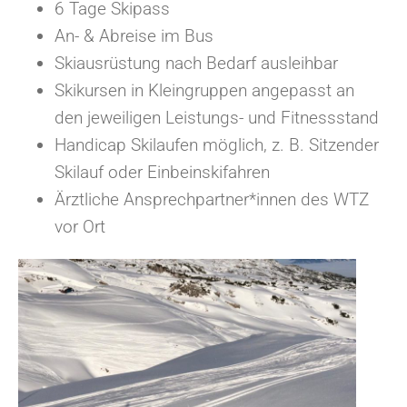
6 Tage Skipass
An- & Abreise im Bus
Skiausrüstung nach Bedarf ausleihbar
Skikursen in Kleingruppen angepasst an
den jeweiligen Leistungs- und Fitnessstand
Handicap Skilaufen möglich, z. B. Sitzender
Skilauf oder Einbeinskifahren
Ärztliche Ansprechpartner*innen des WTZ
vor Ort