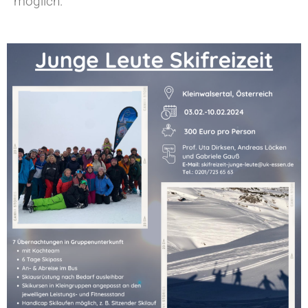
möglich.