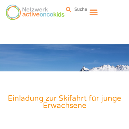
Suche
Einladung zur Skifahrt für junge
Erwachsene