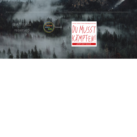
© All rights
reserved