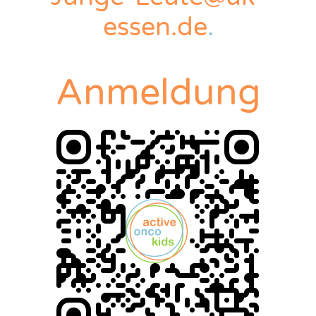
essen.de
.
Anmeldung