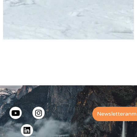
Newsletteranm