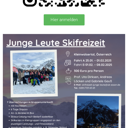
Hier anmelden