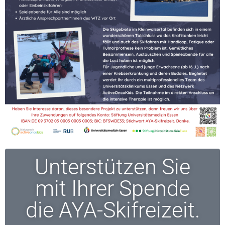
Unterstützen Sie
mit Ihrer Spende
die AYA-Skifreizeit.