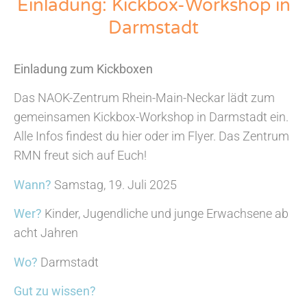
Einladung: Kickbox-Workshop in
Darmstadt
Einladung zum Kickboxen
Das NAOK-Zentrum Rhein-Main-Neckar lädt zum
gemeinsamen Kickbox-Workshop in Darmstadt ein.
Alle Infos findest du hier oder im Flyer. Das Zentrum
RMN freut sich auf Euch!
Wann?
Samstag, 19. Juli 2025
Wer?
Kinder, Jugendliche und junge Erwachsene ab
acht Jahren
Wo?
Darmstadt
Gut zu wissen?