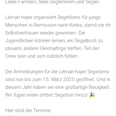
Liebe Familien, liebe Seglerinnen und Segler,
Léman hope organisiert Segeltörns für junge
Menschen in Remission nach Krebs, damit sie ihr
Selbstvertrauen wieder gewinnen. Die
Jugendlichen können lernen, ein Segelboot zu
steuern, andere Gleichaltrige treffen, Teil der
Crew sein und sich nützlich fühlen.
Die Anmeldungen für die Léman hope Segetörns
sind nun
bis zum 15. März 2025 geöffnet
. Und in
diesem Jahr haben wir eine großartige Neuigkeit:
Wir fügen einen dritten Segetörn hinzu!
🎉
Hier sind die Termine: