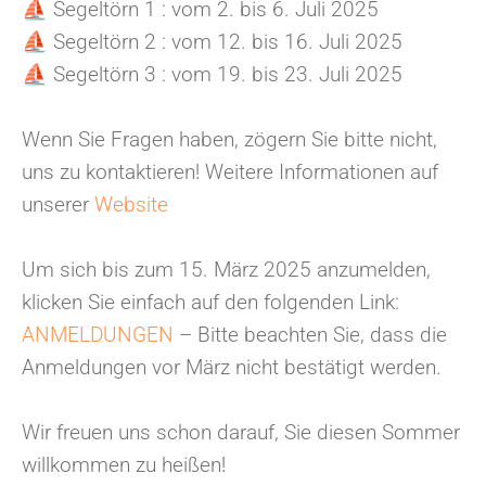
⛵
Segeltörn 1 : vom 2. bis 6. Juli 2025
⛵
Segeltörn 2 : vom 12. bis 16. Juli 2025
⛵
Segeltörn 3 : vom 19. bis 23. Juli 2025
Wenn Sie Fragen haben, zögern Sie bitte nicht,
uns zu kontaktieren!
Weitere Informationen auf
unserer
Website
Um sich bis zum 15. März 2025 anzumelden,
klicken Sie einfach auf den folgenden Link:
ANMELDUNGEN
–
Bitte beachten Sie, dass die
Anmeldungen vor März nicht bestätigt werden.
Wir freuen uns schon darauf, Sie diesen Sommer
willkommen zu heißen!