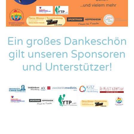
Ein großes Dankeschön
gilt unseren Sponsoren
und Unterstützer!