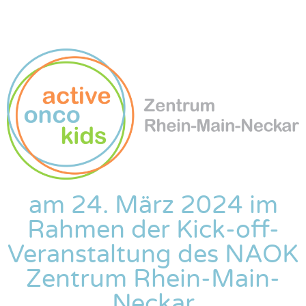
am 24. März 2024 im
Rahmen der Kick-off-
Veranstaltung des NAOK
Zentrum Rhein-Main-
Neckar