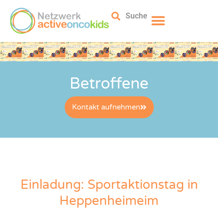
Suche
Betroffene
Kontakt aufnehmen
Einladung: Sportaktionstag in
Heppenheimeim