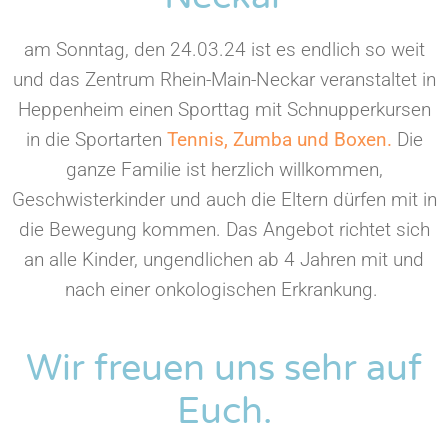
am Sonntag, den 24.03.24 ist es endlich so weit
und das Zentrum Rhein-Main-Neckar veranstaltet in
Heppenheim einen Sporttag mit Schnupperkursen
in die Sportarten
Tennis, Zumba und Boxen.
Die
ganze Familie ist herzlich willkommen,
Geschwisterkinder und auch die Eltern dürfen mit in
die Bewegung kommen. Das Angebot richtet sich
an alle Kinder, ungendlichen ab 4 Jahren mit und
nach einer onkologischen Erkrankung.
Wir freuen uns sehr auf
Euch.