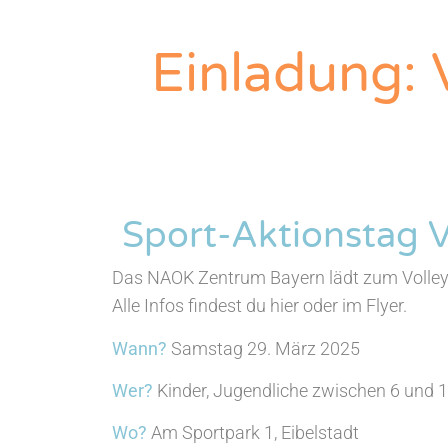
Einladung: 
Sport-Aktionstag V
Das NAOK Zentrum Bayern lädt zum Volleyb
Alle Infos findest du hier oder im Flyer.
Wann?
Samstag 29. März 2025
Wer?
Kinder, Jugendliche zwischen 6 und 
Wo?
Am Sportpark 1, Eibelstadt