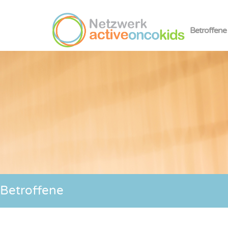
Betroffene
Betroffene