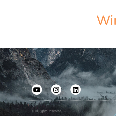
Wir
© All rights reserved