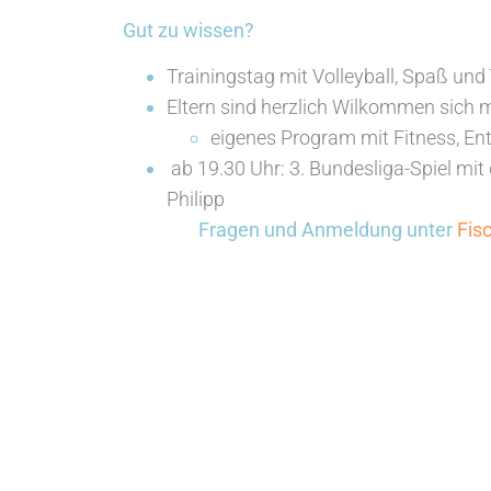
Gut zu wissen?
Trainingstag mit Volleyball, Spaß und
Eltern sind herzlich Wilkommen sich 
eigenes Program mit Fitness, En
ab 19.30 Uhr: 3. Bundesliga-Spiel mi
Philipp
Fragen und Anmeldung unter
Fis