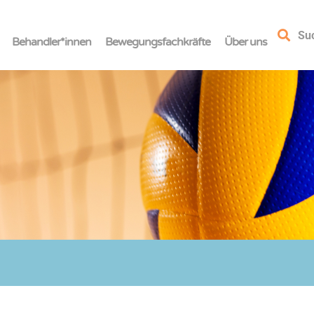
Su
Behandler*innen
Bewegungsfachkräfte
Über uns