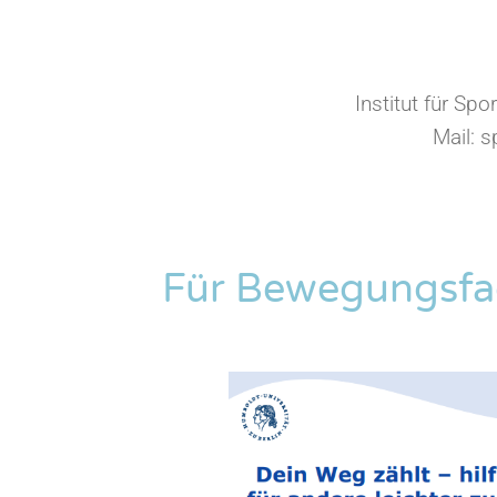
Institut für Sp
Mail: 
Für Bewegungsfac