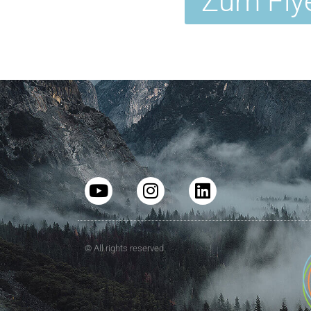
Zum Fly
© All rights reserved