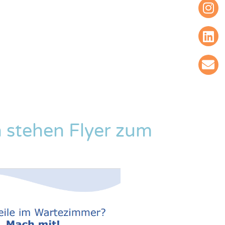
 stehen Flyer zum