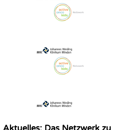
Aktuelles: Das Netzwerk zu