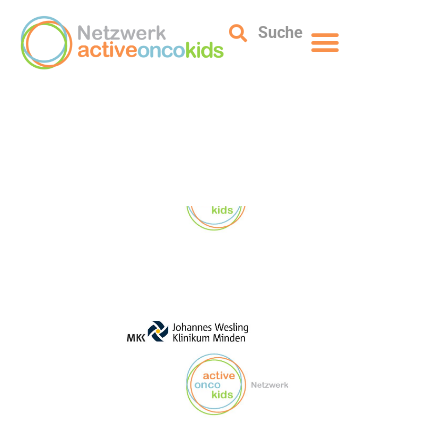
Suche