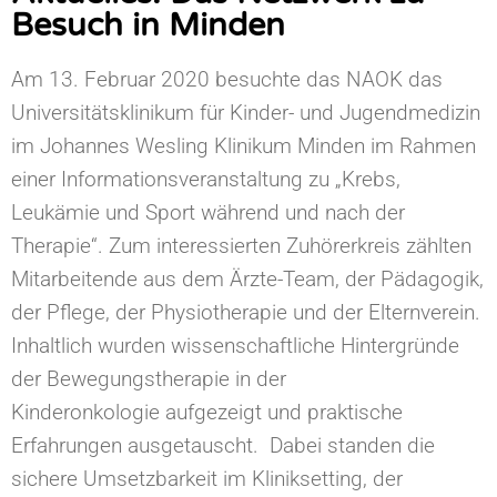
Besuch in Minden
Am 13. Februar 2020 besuchte das NAOK das
Universitätsklinikum für Kinder- und Jugendmedizin
im Johannes Wesling Klinikum Minden im Rahmen
einer Informationsveranstaltung zu „Krebs,
Leukämie und Sport während und nach der
Therapie“. Zum interessierten Zuhörerkreis zählten
Mitarbeitende aus dem Ärzte-Team, der Pädagogik,
der Pflege, der Physiotherapie und der Elternverein.
Inhaltlich wurden wissenschaftliche Hintergründe
der Bewegungstherapie in der
Kinderonkologie aufgezeigt und praktische
Erfahrungen ausgetauscht. Dabei standen die
sichere Umsetzbarkeit im Kliniksetting, der