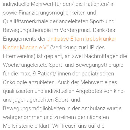
individuelle Mehrwert für den/ die Patienten/-in
sowie Finanzierungsmöglichkeiten und
Qualitätsmerkmale der angeleiteten Sport- und
Bewegungstherapie im Vordergrund. Dank des
Engagements der
„Initiative Eltern krebskranker
Kinder Minden e.V.“
(Verlinkung zur HP des
Elternvereins) ist geplant, an zwei Nachmittagen die
Woche angeleitete Sport- und Bewegungstherapie
für die max. 9 Patient/-innen der pädiatrischen
Onkologie anzubieten. Auch der Mehrwert eines
qualifizierten und individuellen Angebotes von kind-
und jugendgerechten Sport- und
Bewegungsmöglichkeiten in der Ambulanz wurde
wahrgenommen und zu einem der nächsten
Meilensteine erklärt. Wir freuen uns auf die